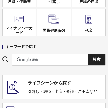
戸籍・住民票
引越し
戸籍の届出
マイナンバーカ
国民健康保険
税金
ード
キーワードで探す
ライフシーンから探す
引越し・結婚・出産・介護・ご不幸など