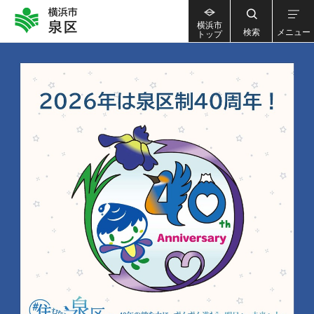
横浜市
検索
メニュー
トップ