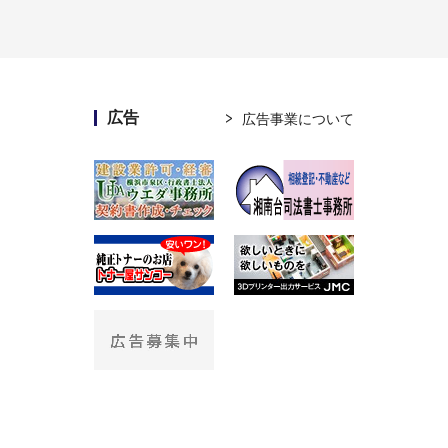
広告
広告事業について