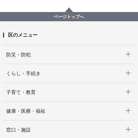
ページトップへ
区のメニュー
開く
防災・防犯
開く
くらし・手続き
開く
子育て・教育
開く
健康・医療・福祉
開く
窓口・施設