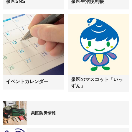
泉区SNS
泉区生活便利帳
泉区のマスコット「いっ
イベントカレンダー
ずん」
泉区防災情報