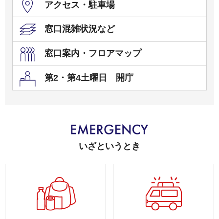
アクセス・駐車場
窓口混雑状況など
窓口案内・フロアマップ
第2・第4土曜日 開庁
いざというとき