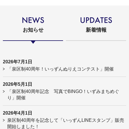
お知らせ
新着情報
2026年7月1日
「泉区制40周年！いっずんぬりえコンテスト」開催
2026年5月1日
「泉区制40周年記念 写真でBINGO！いずみまちめぐ
り」開催
2026年4月1日
泉区制40周年を記念して「いっずんLINEスタンプ」販売
開始しました！