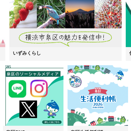
いずみくらし