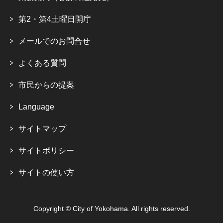
第2・第4土曜日開庁
メールでのお問合せ
よくある質問
市民からの提案
Language
サイトマップ
サイトポリシー
サイトの使い方
Copyright © City of Yokohama. All rights reserved.