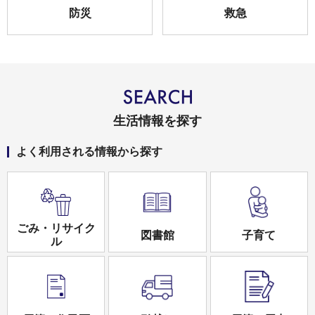
防災
救急
生活情報を探す
よく利用される情報から探す
ごみ・リサイク
図書館
子育て
ル