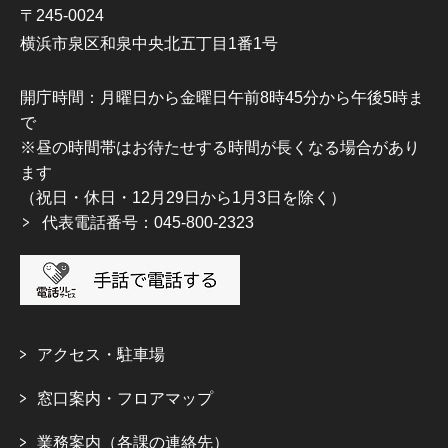
〒245-0024
横浜市泉区和泉中央北五丁目1番1号
開庁時間：月曜日から金曜日午前8時45分から午後5時ま
で
※昼の時間帯はお待たせする時間が長くなる場合があり
ます
（祝日・休日・12月29日から1月3日を除く）
代表電話番号：045-800-2323
アクセス・駐車場
窓口案内・フロアマップ
業務案内（各課の連絡先）