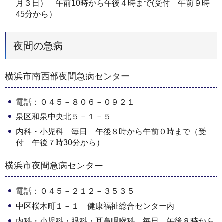
月３日） 午前10時から午後４時まで(受付 午前９時
45分から）
夜間の急病
横浜市南西部夜間急病センター
電話：０４５－８０６－０９２１
泉区和泉中央北５－１－５
内科・小児科 毎日 午後８時から午前０時まで（受
付 午後７時30分から）
横浜市夜間急病センター
電話：０４５－２１２－３５３５
中区桜木町１－１ 健康福祉総合センター内
内科・小児科・眼科・耳鼻咽喉科 毎日 午後８時から