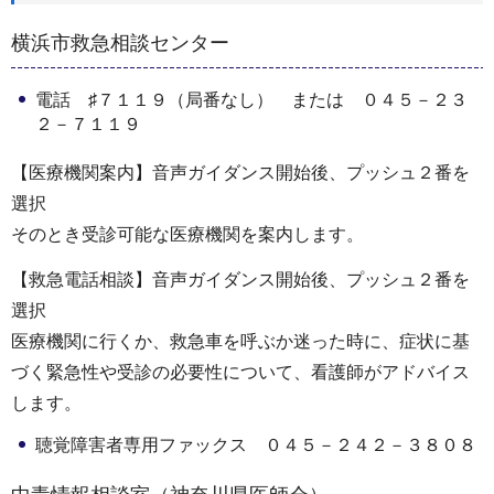
横浜市救急相談センター
電話 ♯７１１９（局番なし） または ０４５－２３
２－７１１９
【医療機関案内】音声ガイダンス開始後、プッシュ２番を
選択
そのとき受診可能な医療機関を案内します。
【救急電話相談】音声ガイダンス開始後、プッシュ２番を
選択
医療機関に行くか、救急車を呼ぶか迷った時に、症状に基
づく緊急性や受診の必要性について、看護師がアドバイス
します。
聴覚障害者専用ファックス ０４５－２４２－３８０８