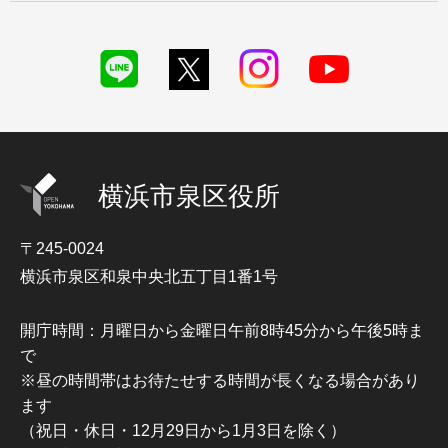
横浜市泉区役所
〒245-0024
横浜市泉区和泉中央北五丁目1番1号
開庁時間：月曜日から金曜日午前8時45分から午後5時ま
で
※昼の時間帯はお待たせする時間が長くなる場合があり
ます
（祝日・休日・12月29日から1月3日を除く）