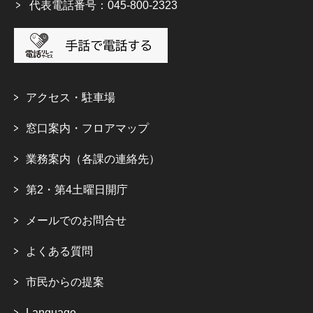
代表電話番号：045-800-2323
アクセス・駐車場
窓口案内・フロアマップ
業務案内（各課の連絡先）
第2・第4土曜日開庁
メールでのお問合せ
よくある質問
市民からの提案
Language