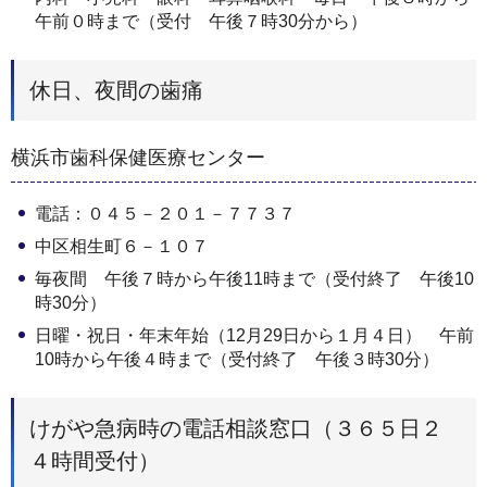
午前０時まで（受付 午後７時30分から）
休日、夜間の歯痛
横浜市歯科保健医療センター
電話：０４５－２０１－７７３７
中区相生町６－１０７
毎夜間 午後７時から午後11時まで（受付終了 午後10
時30分）
日曜・祝日・年末年始（12月29日から１月４日） 午前
10時から午後４時まで（受付終了 午後３時30分）
けがや急病時の電話相談窓口（３６５日２
４時間受付）