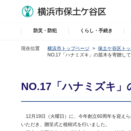
防災・防犯
くらし・手続き
現在位置
横浜市トップページ
保土ケ谷区トッ
NO.17「ハナミズキ」の苗木を寄贈し
NO.17「ハナミズキ
12月19日（火曜日）に、今年創立60周年を迎え
いただき、贈呈式と植樹式を行いました。