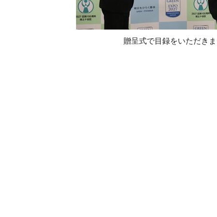
贈呈式で目録をいただきま