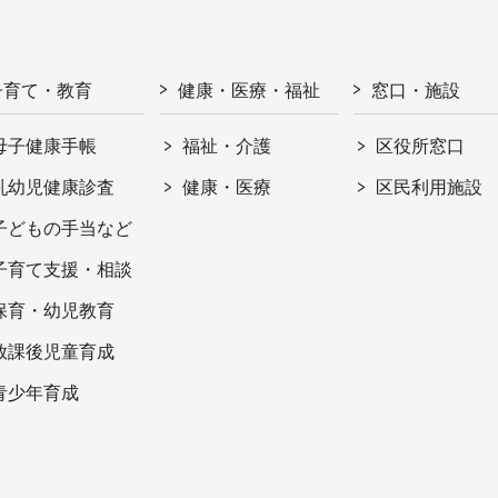
子育て・教育
健康・医療・福祉
窓口・施設
母子健康手帳
福祉・介護
区役所窓口
乳幼児健康診査
健康・医療
区民利用施設
子どもの手当など
子育て支援・相談
保育・幼児教育
放課後児童育成
青少年育成