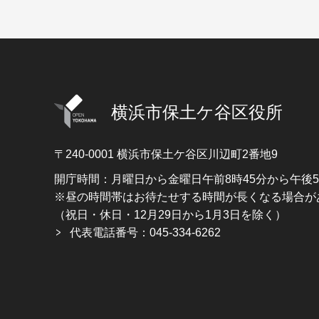
横浜市保土ケ谷区役所
〒240-0001
横浜市保土ケ谷区川辺町2番地9
開庁時間：月曜日から金曜日午前8時45分から午後
※昼の時間帯はお待たせする時間が長くなる場合が
（祝日・休日・12月29日から1月3日を除く）
代表電話番号：045-334-6262