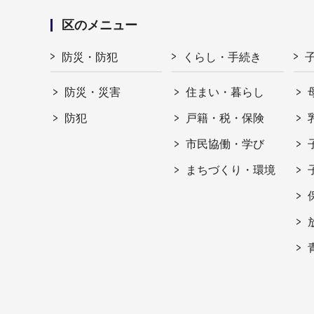
区のメニュー
防災・防犯
くらし・手続き
防災・災害
住まい・暮らし
防犯
戸籍・税・保険
市民協働・学び
まちづくり・環境