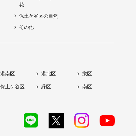
花
保土ケ谷区の自然
その他
港南区
港北区
栄区
保土ケ谷区
緑区
南区