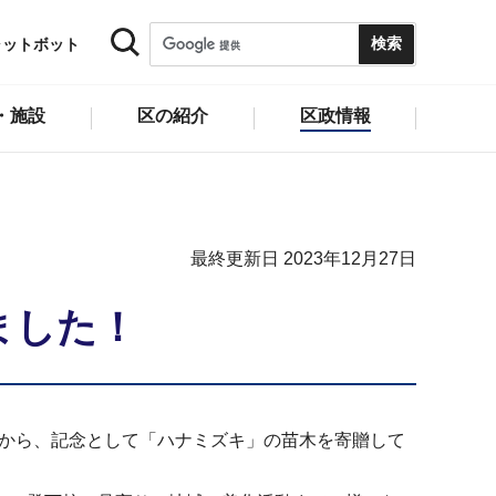
ャットボット
・施設
区の紹介
区政情報
最終更新日 2023年12月27日
ました！
）から、記念として「ハナミズキ」の苗木を寄贈して