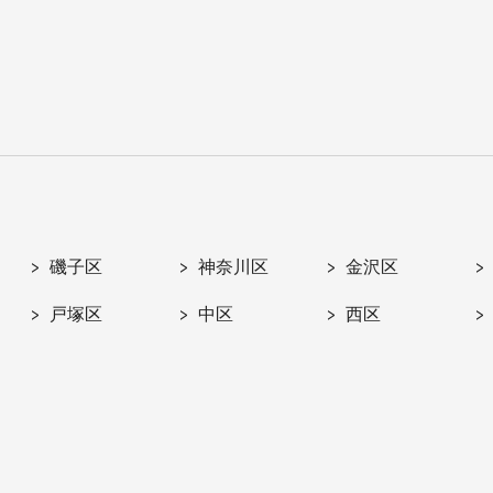
磯子区
神奈川区
金沢区
戸塚区
中区
西区