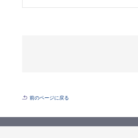
前のページに戻る