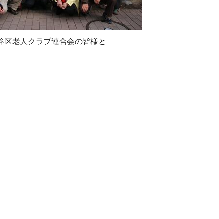
谷区老人クラブ連合会の皆様と