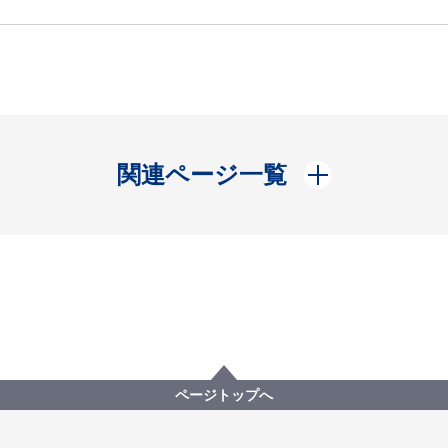
開く
関連ページ一覧
ページトップへ