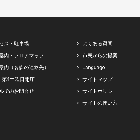
セス・駐車場
よくある質問
案内・フロアマップ
市民からの提案
案内（各課の連絡先）
Language
・第4土曜日開庁
サイトマップ
ルでのお問合せ
サイトポリシー
サイトの使い方