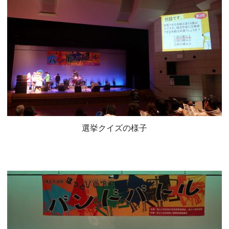
選挙クイズの様子