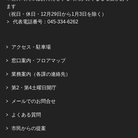
ます
（祝日・休日・12月29日から1月3日を除く）
代表電話番号：045-334-6262
アクセス・駐車場
窓口案内・フロアマップ
業務案内（各課の連絡先）
第2・第4土曜日開庁
メールでのお問合せ
よくある質問
市民からの提案