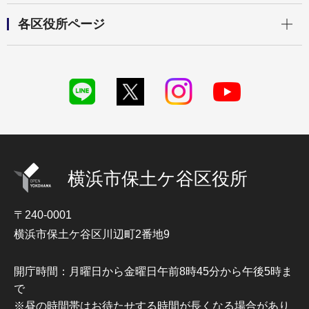
開く
各区役所ページ
横浜市保土ケ谷区役所
〒240-0001
横浜市保土ケ谷区川辺町2番地9
開庁時間：月曜日から金曜日午前8時45分から午後5時ま
で
※昼の時間帯はお待たせする時間が長くなる場合があり