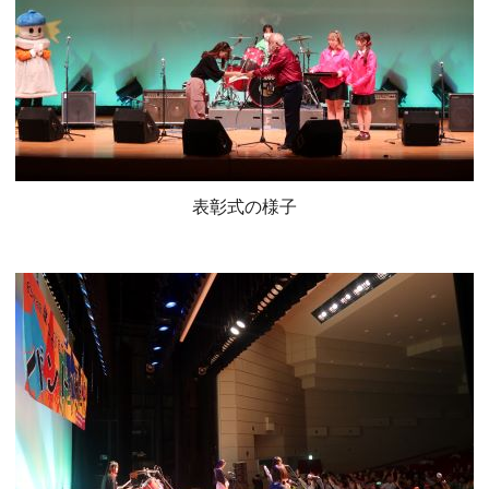
表彰式の様子