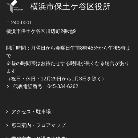
横浜市保土ケ谷区役所
〒240-0001
横浜市保土ケ谷区川辺町2番地9
開庁時間：月曜日から金曜日午前8時45分から午後5時ま
で
※昼の時間帯はお待たせする時間が長くなる場合があり
ます
（祝日・休日・12月29日から1月3日を除く）
代表電話番号：045-334-6262
アクセス・駐車場
窓口案内・フロアマップ