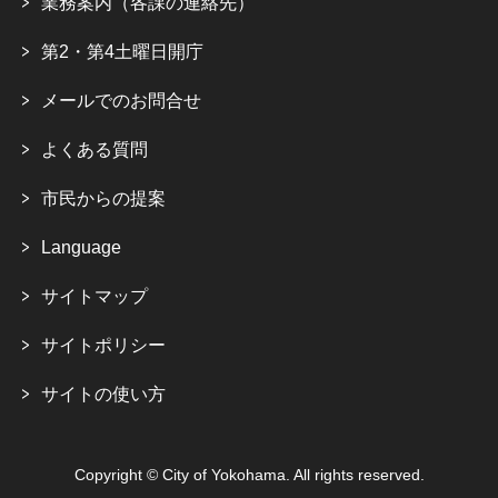
業務案内（各課の連絡先）
第2・第4土曜日開庁
メールでのお問合せ
よくある質問
市民からの提案
Language
サイトマップ
サイトポリシー
サイトの使い方
Copyright © City of Yokohama. All rights reserved.