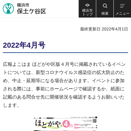
横浜市
検索
メニュー
トップ
最終更新日 2022年4月1日
2022年4月号
広報よこはま ほどがや区版４月号に掲載されているイベン
トについては、新型コロナウイルス感染症の拡大防止のた
め、中止・延期等になる場合があります。イベントに参加
される際には、事前にホームページで確認するか、紙面に
記載のある問合せ先に開催状況を確認するようお願いいた
します。