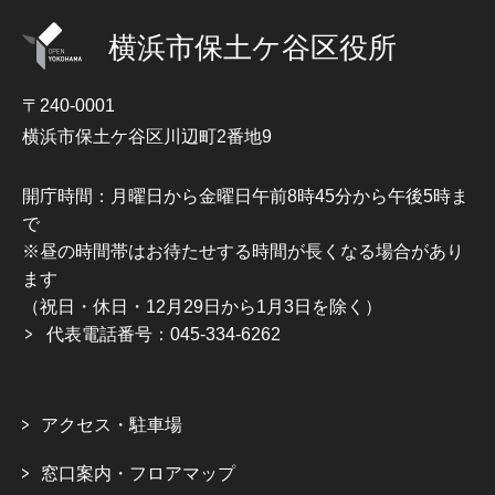
横浜市保土ケ谷区役所
〒240-0001
横浜市保土ケ谷区川辺町2番地9
開庁時間：月曜日から金曜日午前8時45分から午後5時ま
で
※昼の時間帯はお待たせする時間が長くなる場合があり
ます
（祝日・休日・12月29日から1月3日を除く）
代表電話番号：045-334-6262
アクセス・駐車場
窓口案内・フロアマップ