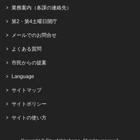
業務案内（各課の連絡先）
第2・第4土曜日開庁
メールでのお問合せ
よくある質問
市民からの提案
Language
サイトマップ
サイトポリシー
サイトの使い方