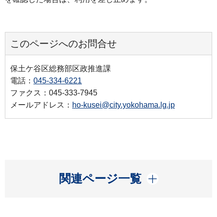
このページへのお問合せ
保土ケ谷区総務部区政推進課
電話：
045-334-6221
ファクス：045-333-7945
メールアドレス：
ho-kusei@city.yokohama.lg.jp
開く
関連ページ一覧