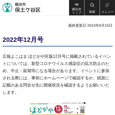
横浜市
検索
メニュー
トップ
最終更新日 2024年8月15日
2022年12月号
広報よこはま ほどがや区版12月号に掲載されているイベン
トについては、新型コロナウイルス感染症の拡大防止のた
め、中止・延期等になる場合があります。イベントに参加
される際には、事前にホームページで確認するか、紙面に
記載のある問合せ先に開催状況を確認するようお願いいた
します。