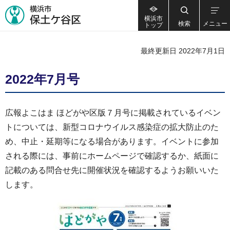
横浜市
検索
メニュー
トップ
最終更新日 2022年7月1日
2022年7月号
広報よこはま ほどがや区版７月号に掲載されているイベン
トについては、新型コロナウイルス感染症の拡大防止のた
め、中止・延期等になる場合があります。イベントに参加
される際には、事前にホームページで確認するか、紙面に
記載のある問合せ先に開催状況を確認するようお願いいた
します。