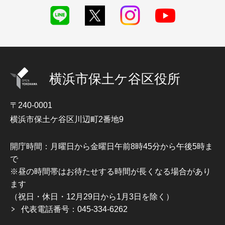
横浜市保土ケ谷区役所
〒240-0001
横浜市保土ケ谷区川辺町2番地9
開庁時間：月曜日から金曜日午前8時45分から午後5時ま
で
※昼の時間帯はお待たせする時間が長くなる場合があり
ます
（祝日・休日・12月29日から1月3日を除く）
代表電話番号：045-334-6262