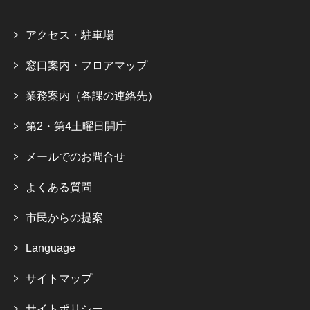
アクセス・駐車場
窓口案内・フロアマップ
業務案内（各課の連絡先）
第2・第4土曜日開庁
メールでのお問合せ
よくある質問
市民からの提案
Language
サイトマップ
サイトポリシー