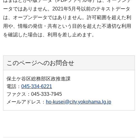
はまほどがや版データ（PDFファイル等）は、オープンデ
ータではありません。2021年5月号以前のテキストデータ
は、オープンデータではありません。許可範囲を超えた利
用や、情報の発信・共有という目的を超えた不適切な利用
を確認した場合は、利用を差し止めます。
このページへのお問合せ
保土ケ谷区総務部区政推進課
電話：
045-334-6221
ファクス：045-333-7945
メールアドレス：
ho-kusei@city.yokohama.lg.jp