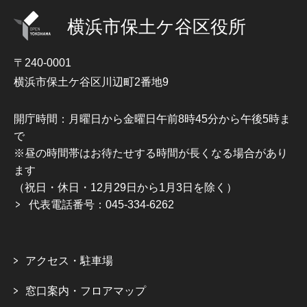
横浜市保土ケ谷区役所
〒240-0001
横浜市保土ケ谷区川辺町2番地9
開庁時間：月曜日から金曜日午前8時45分から午後5時ま
で
※昼の時間帯はお待たせする時間が長くなる場合があり
ます
（祝日・休日・12月29日から1月3日を除く）
代表電話番号：045-334-6262
アクセス・駐車場
窓口案内・フロアマップ