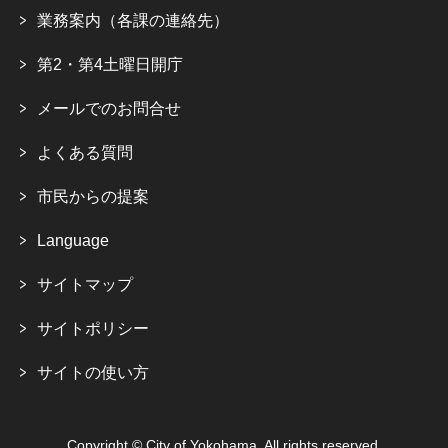
業務案内（各課の連絡先）
第2・第4土曜日開庁
メールでのお問合せ
よくある質問
市民からの提案
Language
サイトマップ
サイトポリシー
サイトの使い方
Copyright © City of Yokohama. All rights reserved.