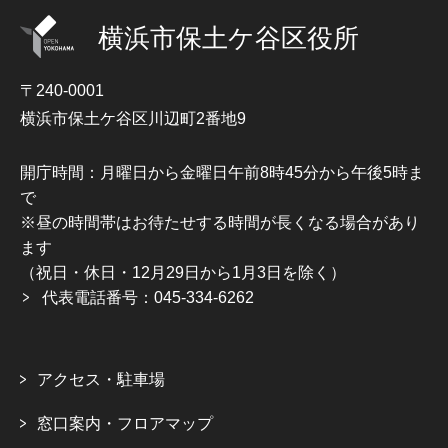
横浜市保土ケ谷区役所
〒240-0001
横浜市保土ケ谷区川辺町2番地9
開庁時間：月曜日から金曜日午前8時45分から午後5時ま
で
※昼の時間帯はお待たせする時間が長くなる場合があり
ます
（祝日・休日・12月29日から1月3日を除く）
代表電話番号：045-334-6262
アクセス・駐車場
窓口案内・フロアマップ