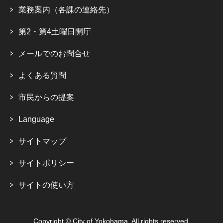
業務案内（各課の連絡先）
第2・第4土曜日開庁
メールでのお問合せ
よくある質問
市民からの提案
Language
サイトマップ
サイトポリシー
サイトの使い方
Copyright © City of Yokohama. All rights reserved.