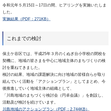
令和元年５月15日～17日の間、ヒアリングを実施いたしま
した。
実施結果（PDF：271KB）
これまでの検討
保土ケ谷区では、平成25年３月のくぬぎ台小学校の閉校を
契機に、地域の皆さまを中心に地域主体のまちづくりの検
討を重ねてきました。
検討の結果、地域の課題解決に向け地域の皆様自らが取り
組んでいく活動を「アクションプラン」としてまとめ、今
後推進していく地域主体の組織として、
「川島地域のまちづくり検討会（円卓会議）」を創設し、
活動及び検討を続けています。
川島地域のアクションプラン（PDF：2,744KB）