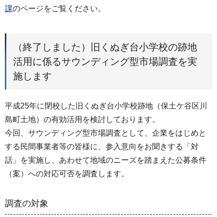
課
のページをご覧ください。
（終了しました）旧くぬぎ台小学校の跡地
活用に係るサウンディング型市場調査を実
施します
平成25年に閉校した旧くぬぎ台小学校跡地（保土ケ谷区川
島町土地）の有効活用を検討しております。
今回、サウンディング型市場調査として、企業をはじめと
する民間事業者等の皆様に、参入意向をお聞きする「対
話」を実施し、あわせて地域のニーズを踏まえた公募条件
（案）への対応可否を調査します。
調査の対象