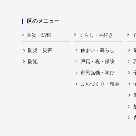
区のメニュー
防災・防犯
くらし・手続き
防災・災害
住まい・暮らし
防犯
戸籍・税・保険
市民協働・学び
まちづくり・環境