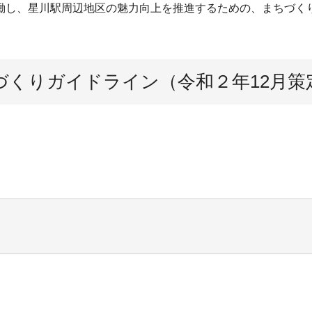
働し、星川駅周辺地区の魅力向上を推進するための、まちづく
づくりガイドライン（令和２年12月策