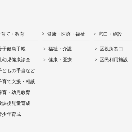
子育て・教育
健康・医療・福祉
窓口・施設
母子健康手帳
福祉・介護
区役所窓口
乳幼児健康診査
健康・医療
区民利用施設
子どもの手当など
子育て支援・相談
保育・幼児教育
放課後児童育成
青少年育成