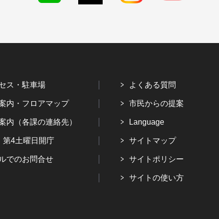
セス・駐車場
よくある質問
案内・フロアマップ
市民からの提案
案内（各課の連絡先）
Language
・第4土曜日開庁
サイトマップ
ルでのお問合せ
サイトポリシー
サイトの使い方