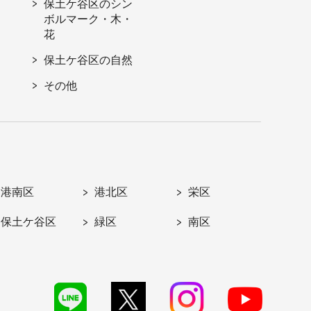
保土ケ谷区のシン
ボルマーク・木・
花
保土ケ谷区の自然
その他
港南区
港北区
栄区
保土ケ谷区
緑区
南区