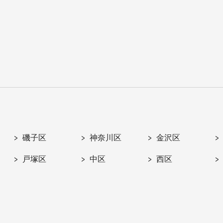
磯子区
神奈川区
金沢区
戸塚区
中区
西区