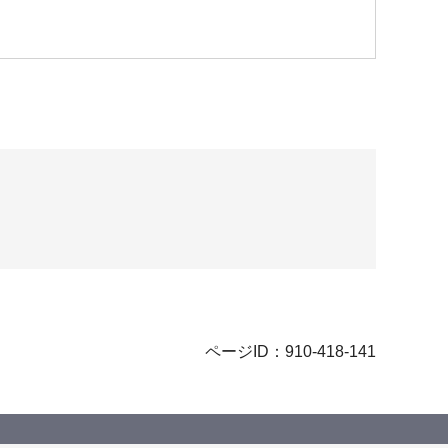
ページID：910-418-141