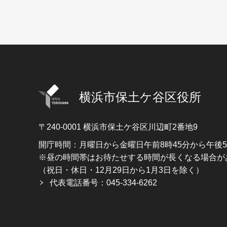
横浜市保土ケ谷区役所
〒240-0001
横浜市保土ケ谷区川辺町2番地9
開庁時間：月曜日から金曜日午前8時45分から午後
※昼の時間帯はお待たせする時間が長くなる場合が
（祝日・休日・12月29日から1月3日を除く）
代表電話番号：045-334-6262