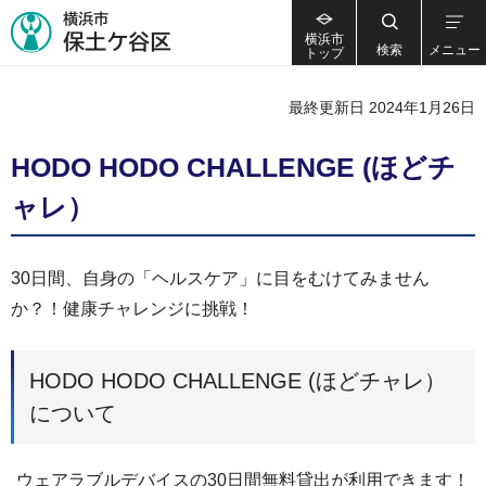
横浜市
検索
メニュー
トップ
最終更新日 2024年1月26日
HODO HODO CHALLENGE (ほどチ
ャレ）
30日間、自身の「ヘルスケア」に目をむけてみません
か？！健康チャレンジに挑戦！
HODO HODO CHALLENGE (ほどチャレ）
について
ウェアラブルデバイスの30日間無料貸出が利用できます！