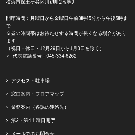
横浜市保土ケ谷区川辺町2番地9
開庁時間：月曜日から金曜日午前8時45分から午後5時ま
で
※昼の時間帯はお待たせする時間が長くなる場合があり
ます
（祝日・休日・12月29日から1月3日を除く）
代表電話番号：045-334-6262
アクセス・駐車場
窓口案内・フロアマップ
業務案内（各課の連絡先）
第2・第4土曜日開庁
メールでのお問合せ