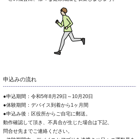
申込みの流れ
●申込期間：令和5年8月29日～10月20日
●体験期間：デバイス到着から1ヶ月間
●申込み後：区役所からご自宅に郵送。
動作確認して頂き、不具合が生じた場合は下記、
問合せ先までご連絡ください。