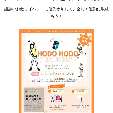
話題のお散歩イベントに優先参加して、楽しく運動に取組
もう！