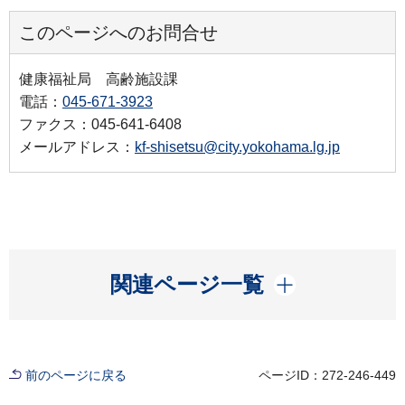
このページへのお問合せ
健康福祉局 高齢施設課
電話：
045-671-3923
ファクス：045-641-6408
メールアドレス：
kf-shisetsu@city.yokohama.lg.jp
開く
関連ページ一覧
前のページに戻る
ページID：272-246-449