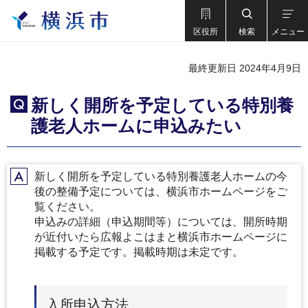
区役所
検索
メニュー
最終更新日 2024年4月9日
新しく開所を予定している特別養
Q
護老人ホームに申込みたい
新しく開所を予定している特別養護老人ホームの今
A
後の整備予定については、横浜市ホームページをご
覧ください。
申込みの詳細（申込期間等）については、開所時期
が近付いたら広報よこはまと横浜市ホームページに
掲載する予定です。掲載時期は未定です。
入所申込方法