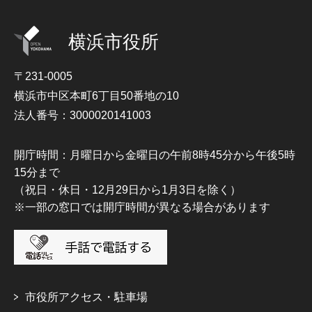
横浜市役所
〒231-0005
横浜市中区本町6丁目50番地の10
法人番号：3000020141003
開庁時間：月曜日から金曜日の午前8時45分から午後5時
15分まで
（祝日・休日・12月29日から1月3日を除く）
※一部の窓口では開庁時間が異なる場合があります
市役所アクセス・駐車場