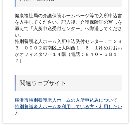
健康福祉局の介護保険ホームページ等で入所申込書
を入手してください。記入後、介護保険証の写しを
添えて「入所申込受付センター」へ郵送してくださ
い。
特別養護老人ホーム入所申込受付センター：〒２３
３－０００２港南区上大岡西１－６－１ゆめおおお
かオフィスタワー１４階（電話：８４０－５８１
７）
関連ウェブサイト
横浜市特別養護老人ホームの入所申込みについて
特別養護老人ホームを利用している方・利用したい
方