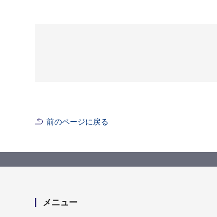
前のページに戻る
メニュー