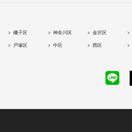
磯子区
神奈川区
金沢区
戸塚区
中区
西区