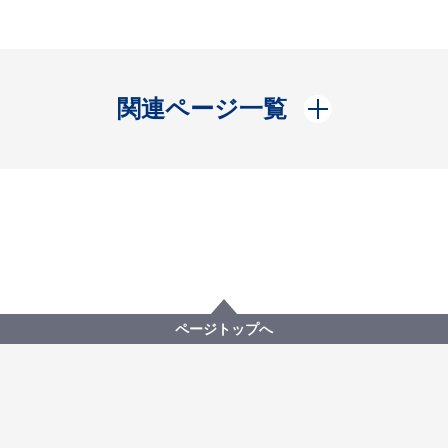
開く
関連ページ一覧
ページトップへ