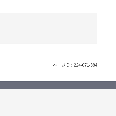
ページID：224-071-384