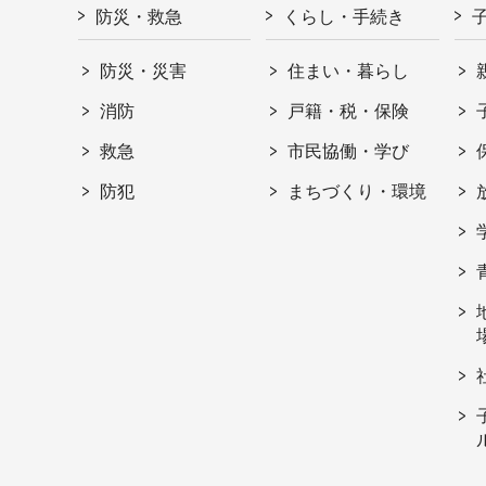
防災・救急
くらし・手続き
防災・災害
住まい・暮らし
消防
戸籍・税・保険
救急
市民協働・学び
防犯
まちづくり・環境