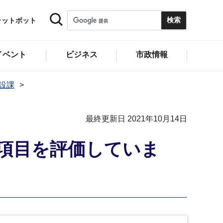
ャットボット
イベント
ビジネス
市政情報
設課
最終更新日 2021年10月14日
項目を評価していま