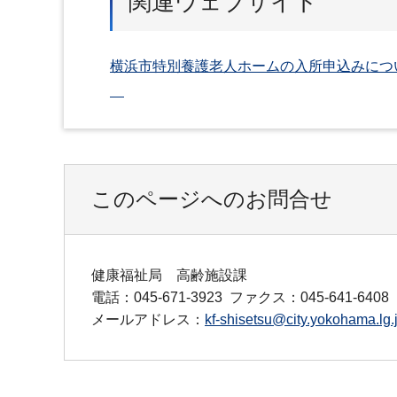
関連ウェブサイト
横浜市特別養護老人ホームの入所申込みにつ
このページへのお問合せ
健康福祉局 高齢施設課
電話：045-671-3923
ファクス：045-641-6408
メールアドレス：
kf-shisetsu@city.yokohama.lg.