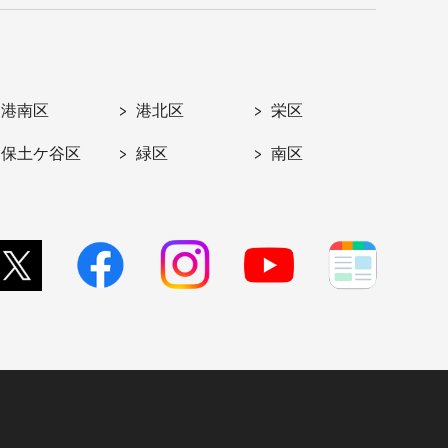
港南区
港北区
栄区
保土ケ谷区
緑区
南区