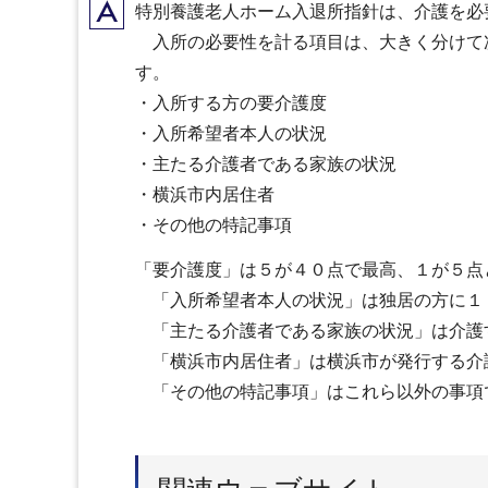
A
特別養護老人ホーム入退所指針は、介護を必
入所の必要性を計る項目は、大きく分けて
す。
・入所する方の要介護度
・入所希望者本人の状況
・主たる介護者である家族の状況
・横浜市内居住者
・その他の特記事項
「要介護度」は５が４０点で最高、１が５点
「入所希望者本人の状況」は独居の方に１
「主たる介護者である家族の状況」は介護
「横浜市内居住者」は横浜市が発行する介
「その他の特記事項」はこれら以外の事項