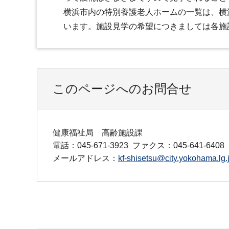
横浜市内の特別養護老人ホームの一覧は、横
います。施設見学の希望につきましては各施
このページへのお問合せ
健康福祉局 高齢施設課
電話：045-671-3923
ファクス：045-641-6408
メールアドレス：
kf-shisetsu@city.yokohama.lg.