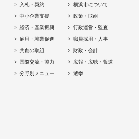
入札・契約
横浜市について
ト
中小企業支援
政策・取組
経済・産業振興
行政運営・監査
雇用・就業促進
職員採用・人事
信
共創の取組
財政・会計
国際交流・協力
広報・広聴・報道
分野別メニュー
選挙