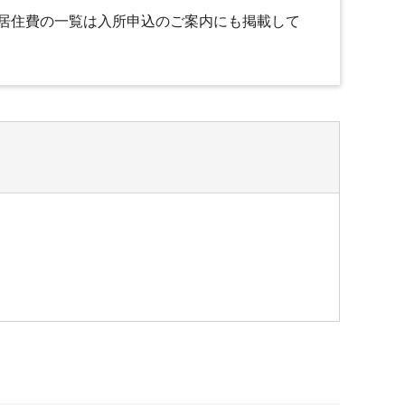
居住費の一覧は入所申込のご案内にも掲載して