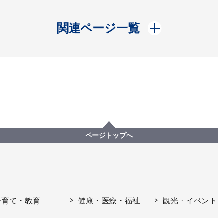
開く
関連ページ一覧
ページトップへ
子育て・教育
健康・医療・福祉
観光・イベント