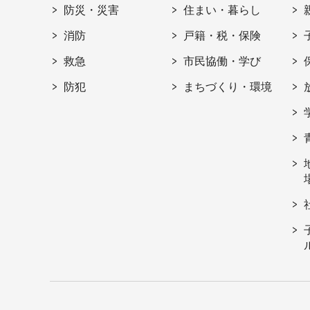
防災・災害
住まい・暮らし
消防
戸籍・税・保険
救急
市民協働・学び
防犯
まちづくり・環境