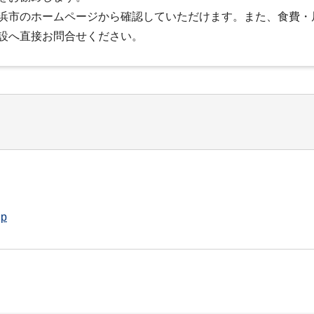
浜市のホームページから確認していただけます。また、食費・
設へ直接お問合せください。
jp