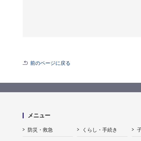
前のページに戻る
メニュー
防災・救急
くらし・手続き