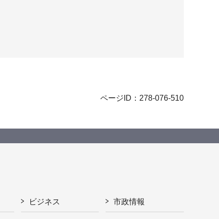
ページID：278-076-510
ビジネス
市政情報