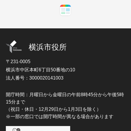
横浜市役所
〒231-0005
横浜市中区本町6丁目50番地の10
法人番号：3000020141003
開庁時間：月曜日から金曜日の午前8時45分から午後5時
15分まで
（祝日・休日・12月29日から1月3日を除く）
※一部の窓口では開庁時間が異なる場合があります