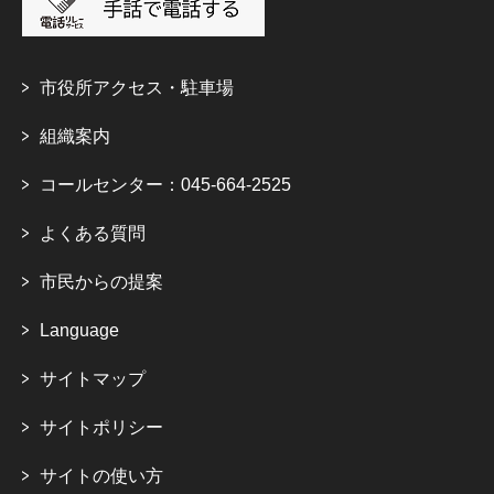
市役所アクセス・駐車場
組織案内
コールセンター：045-664-2525
よくある質問
市民からの提案
Language
サイトマップ
サイトポリシー
サイトの使い方