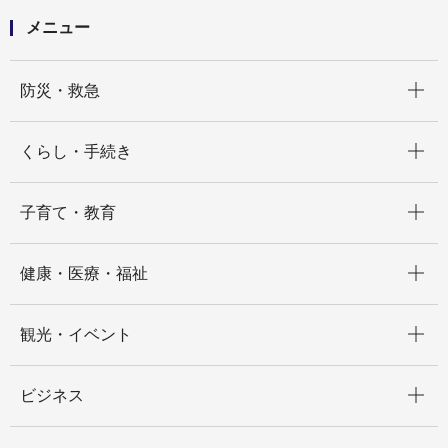
メニュー
開く
防災・救急
開く
くらし・手続き
開く
子育て・教育
開く
健康・医療・福祉
開く
観光・イベント
開く
ビジネス
開く