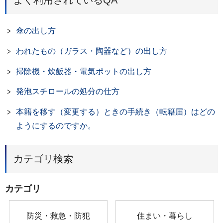
よく利用されているQA
傘の出し方
われたもの（ガラス・陶器など）の出し方
掃除機・炊飯器・電気ポットの出し方
発泡スチロールの処分の仕方
本籍を移す（変更する）ときの手続き（転籍届）はどの
ようにするのですか。
カテゴリ検索
カテゴリ
防災・救急・防犯
住まい・暮らし