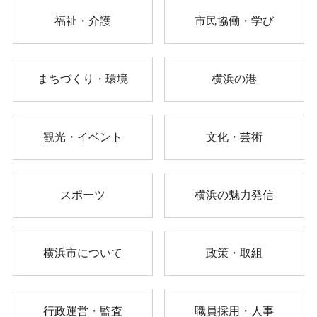
福祉・介護
市民協働・学び
まちづくり・環境
横浜の港
観光・イベント
文化・芸術
スポーツ
横浜の魅力発信
横浜市について
政策・取組
行政運営・監査
職員採用・人事