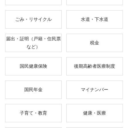
ごみ・リサイクル
水道・下水道
届出・証明（戸籍・住民票
税金
など）
国民健康保険
後期高齢者医療制度
国民年金
マイナンバー
子育て・教育
健康・医療