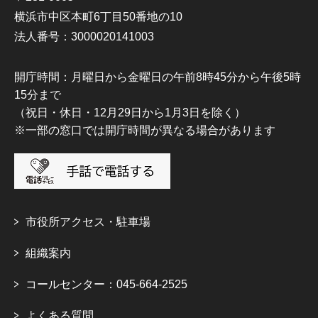
横浜市中区本町6丁目50番地の10
法人番号：3000020141003
開庁時間：月曜日から金曜日の午前8時45分から午後5時
15分まで
（祝日・休日・12月29日から1月3日を除く）
※一部の窓口では開庁時間が異なる場合があります
市役所アクセス・駐車場
組織案内
コールセンター：045-664-2525
よくある質問