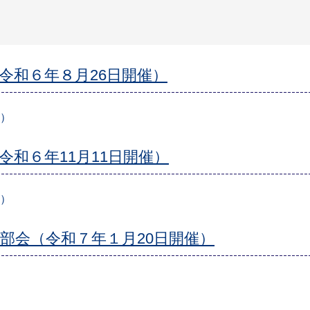
令和６年８月26日開催）
B）
和６年11月11日開催）
B）
部会（令和７年１月20日開催）