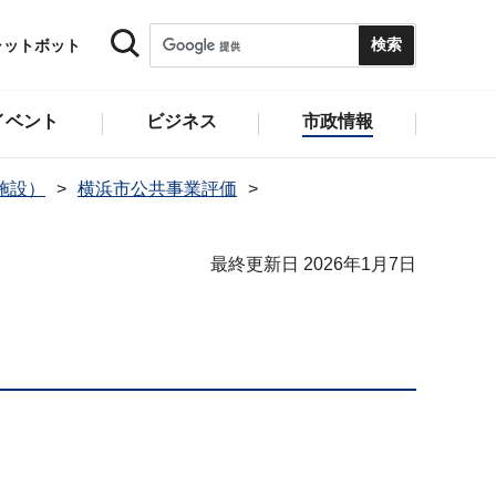
ャットボット
イベント
ビジネス
市政情報
施設）
横浜市公共事業評価
最終更新日 2026年1月7日