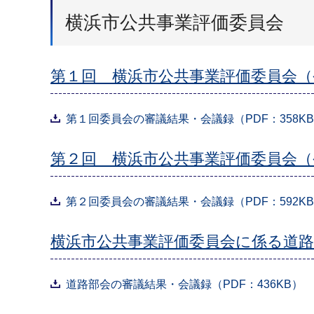
横浜市公共事業評価委員会
第１回 横浜市公共事業評価委員会（
第１回委員会の審議結果・会議録（PDF：358K
第２回 横浜市公共事業評価委員会（令
第２回委員会の審議結果・会議録（PDF：592K
横浜市公共事業評価委員会に係る道路
道路部会の審議結果・会議録（PDF：436KB）