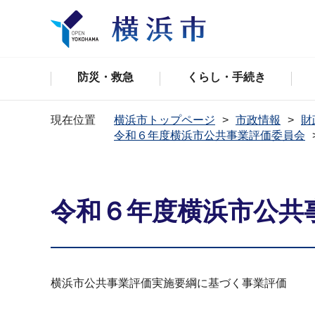
防災・救急
くらし・手続き
現在位置
横浜市トップページ
市政情報
財
令和６年度横浜市公共事業評価委員会
令和６年度横浜市公共
横浜市公共事業評価実施要綱に基づく事業評価