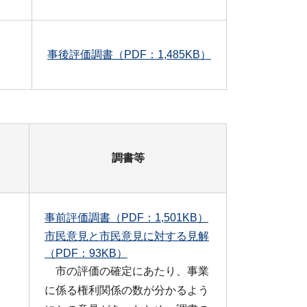
事後評価調書（PDF：1,485KB）
調書等
事前評価調書（PDF：1,501KB）
市民意見と市民意見に対する見解
（PDF：93KB）
市の評価の確定にあたり、事業
に係る権利関係の数が分かるよう