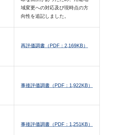
域変更への対応及び現時点の方
向性を追記しました。
再評価調書（PDF：2,169KB）
事後評価調書（PDF：1,922KB）
事後評価調書（PDF：1,251KB）