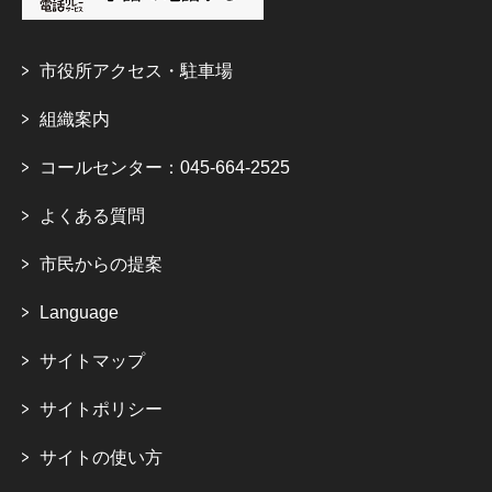
市役所アクセス・駐車場
組織案内
コールセンター：045-664-2525
よくある質問
市民からの提案
Language
サイトマップ
サイトポリシー
サイトの使い方