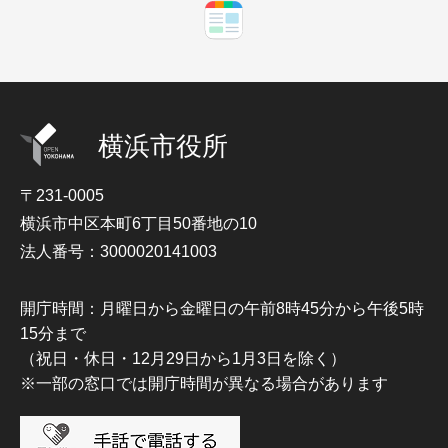
横浜市役所
〒231-0005
横浜市中区本町6丁目50番地の10
法人番号：3000020141003
開庁時間：月曜日から金曜日の午前8時45分から午後5時
15分まで
（祝日・休日・12月29日から1月3日を除く）
※一部の窓口では開庁時間が異なる場合があります