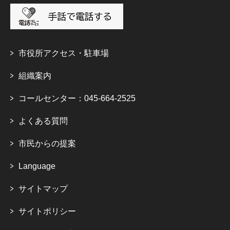
市役所アクセス・駐車場
組織案内
コールセンター：045-664-2525
よくある質問
市民からの提案
Language
サイトマップ
サイトポリシー