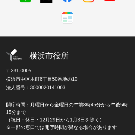
横浜市役所
〒231-0005
横浜市中区本町6丁目50番地の10
法人番号：3000020141003
開庁時間：月曜日から金曜日の午前8時45分から午後5時
15分まで
（祝日・休日・12月29日から1月3日を除く）
※一部の窓口では開庁時間が異なる場合があります