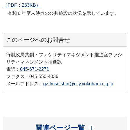
（PDF：233KB）
令和６年度末時点の公共施設の状況を示しています。
このページへのお問合せ
行財政局共創・ファシリティマネジメント推進室ファシ
リティマネジメント推進課
電話：
045-671-2271
ファクス：045-550-4036
メールアドレス：
gz-fmsuishin@city.yokohama.lg.jp
開く
関連ページ一覧