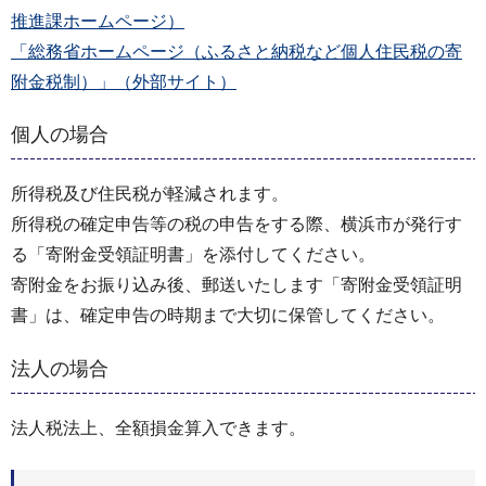
推進課ホームページ）
「総務省ホームページ（ふるさと納税など個人住民税の寄
附金税制）」（外部サイト）
個人の場合
所得税及び住民税が軽減されます。
所得税の確定申告等の税の申告をする際、横浜市が発行す
る「寄附金受領証明書」を添付してください。
寄附金をお振り込み後、郵送いたします「寄附金受領証明
書」は、確定申告の時期まで大切に保管してください。
法人の場合
法人税法上、全額損金算入できます。