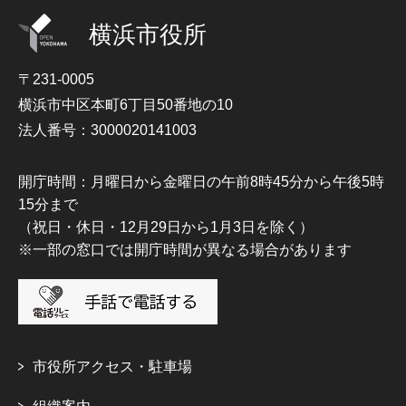
横浜市役所
〒231-0005
横浜市中区本町6丁目50番地の10
法人番号：3000020141003
開庁時間：月曜日から金曜日の午前8時45分から午後5時
15分まで
（祝日・休日・12月29日から1月3日を除く）
※一部の窓口では開庁時間が異なる場合があります
市役所アクセス・駐車場