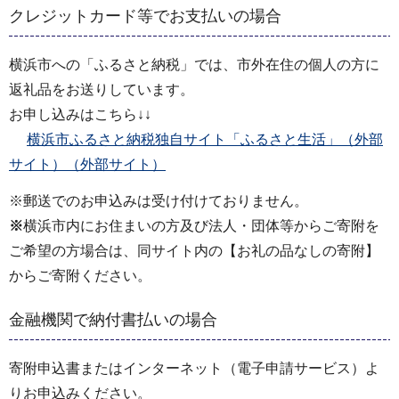
クレジットカード等でお支払いの場合
横浜市への「ふるさと納税」では、市外在住の個人の方に
返礼品をお送りしています。
お申し込みはこちら↓↓
横浜市ふるさと納税独自サイト「ふるさと生活」（外部
サイト）（外部サイト）
※郵送でのお申込みは受け付けておりません。
※
横浜市内にお住まいの⽅及び法⼈・団体等からご寄附を
ご希望の方場合は、同サイト内の【お礼の品なしの寄附】
からご寄附ください。
金融機関で納付書払いの場合
寄附申込書またはインターネット（電子申請サービス）よ
りお申込みください。