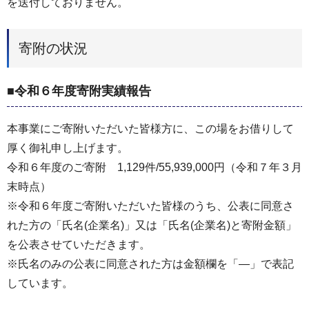
を送付しておりません。
寄附の状況
■令和６年度寄附実績報告
本事業にご寄附いただいた皆様方に、この場をお借りして
厚く御礼申し上げます。
令和６年度のご寄附 1,129件/55,939,000円（令和７年３月
末時点）
※令和６年度ご寄附いただいた皆様のうち、公表に同意さ
れた方の「氏名(企業名)」又は「氏名(企業名)と寄附金額」
を公表させていただきます。
※氏名のみの公表に同意された方は金額欄を「―」で表記
しています。