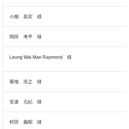
小畑 昌宏 様
岡田 考平 様
Leung Wai Man Raymond 様
菊地 浩之 様
安達 元紀 様
村田 義昭 様