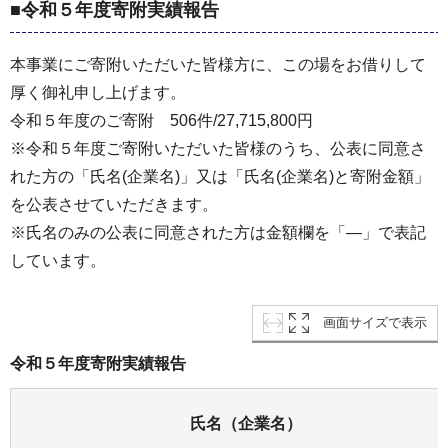
■令和５年度寄附実績報告
本事業にご寄附いただいた皆様方に、この場をお借りして
厚く御礼申し上げます。
令和５年度のご寄附 506件/27,715,800円
※令和５年度ご寄附いただいた皆様のうち、公表に同意さ
れた方の「氏名(企業名)」又は「氏名(企業名)と寄附金額」
を公表させていただきます。
※氏名のみの公表に同意された方は金額欄を「―」で表記
しています。
画面サイズで表示
令和５年度寄附実績報告
氏名（企業名）