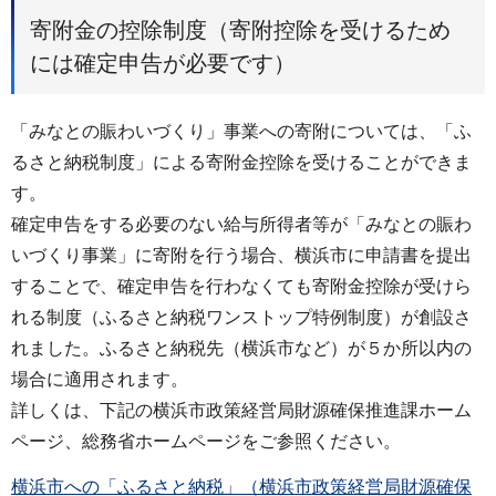
寄附金の控除制度（寄附控除を受けるため
には確定申告が必要です）
「みなとの賑わいづくり」事業への寄附については、「ふ
るさと納税制度」による寄附金控除を受けることができま
す。
確定申告をする必要のない給与所得者等が「みなとの賑わ
いづくり事業」に寄附を行う場合、横浜市に申請書を提出
することで、確定申告を行わなくても寄附金控除が受けら
れる制度（ふるさと納税ワンストップ特例制度）が創設さ
れました。ふるさと納税先（横浜市など）が５か所以内の
場合に適用されます。
詳しくは、下記の横浜市政策経営局財源確保推進課ホーム
ページ、総務省ホームページをご参照ください。
横浜市への「ふるさと納税」（横浜市政策経営局財源確保