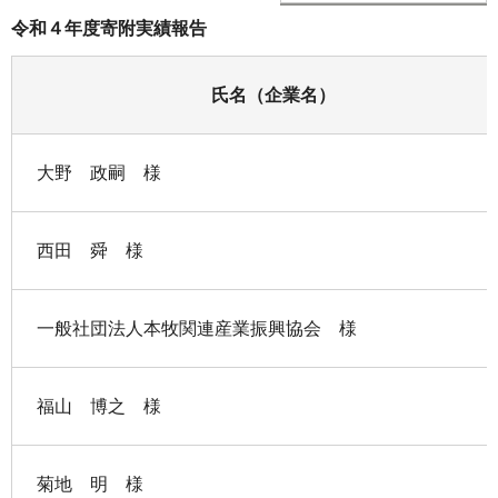
令和４年度寄附実績報告
氏名（企業名）
大野 政嗣 様
西田 舜 様
一般社団法人本牧関連産業振興協会 様
福山 博之 様
菊地 明 様