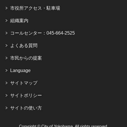
市役所アクセス・駐車場
組織案内
コールセンター：045-664-2525
よくある質問
市民からの提案
Language
サイトマップ
サイトポリシー
サイトの使い方
Copyright © City of Yokohama. All rights reserved.