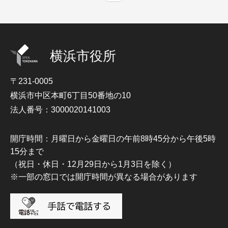
横浜市役所
〒231-0005
横浜市中区本町6丁目50番地の10
法人番号：3000020141003
開庁時間：月曜日から金曜日の午前8時45分から午後5時
15分まで
（祝日・休日・12月29日から1月3日を除く）
※一部の窓口では開庁時間が異なる場合があります