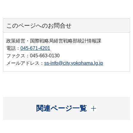
このページへのお問合せ
政策経営・国際戦略局経営戦略部統計情報課
電話：
045-671-4201
ファクス：045-663-0130
メールアドレス：
ss-info@city.yokohama.lg.jp
開く
関連ページ一覧