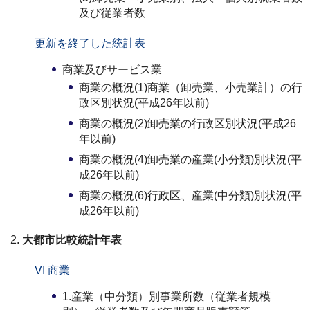
及び従業者数
更新を終了した統計表
商業及びサービス業
商業の概況(1)商業（卸売業、小売業計）の行
政区別状況(平成26年以前)
商業の概況(2)卸売業の行政区別状況(平成26
年以前)
商業の概況(4)卸売業の産業(小分類)別状況(平
成26年以前)
商業の概況(6)行政区、産業(中分類)別状況(平
成26年以前)
大都市比較統計年表
VI 商業
1.産業（中分類）別事業所数（従業者規模