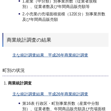
1.産業（中分類）別事業所数（従業者規模
別）、従業者数及び年間商品販売額等
2.小売業の売場面積規模（12区分）別事業所数
及び年間商品販売額
商業統計調査の結果
主な統計調査結果 平成26年商業統計調査
町別の状況
商業統計調査
主な統計調査結果 平成26年商業統計調査
第16表 行政区・町別事業所数（産業中分類
別）、従業者数、年間商品販売額及び売場面積