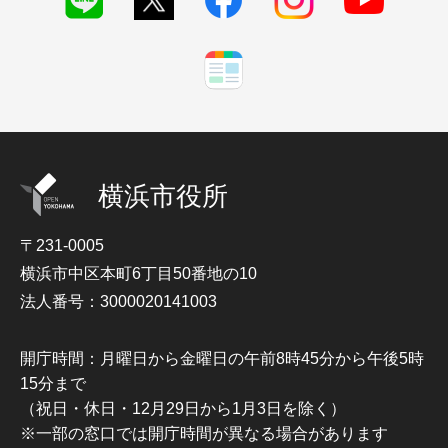
横浜市役所
〒231-0005
横浜市中区本町6丁目50番地の10
法人番号：3000020141003
開庁時間：月曜日から金曜日の午前8時45分から午後5時
15分まで
（祝日・休日・12月29日から1月3日を除く）
※一部の窓口では開庁時間が異なる場合があります