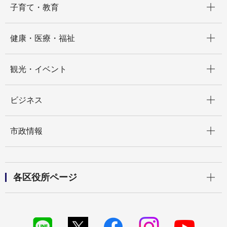
子育て・教育
開く
健康・医療・福祉
開く
観光・イベント
開く
ビジネス
開く
市政情報
開く
各区役所ページ