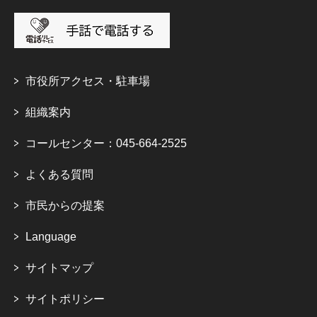
市役所アクセス・駐車場
組織案内
コールセンター：045-664-2525
よくある質問
市民からの提案
Language
サイトマップ
サイトポリシー