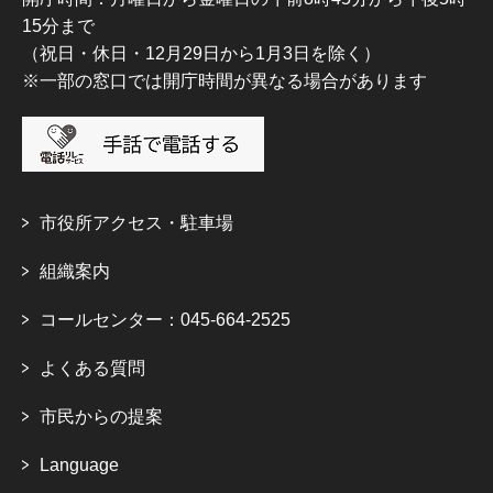
15分まで
（祝日・休日・12月29日から1月3日を除く）
※一部の窓口では開庁時間が異なる場合があります
市役所アクセス・駐車場
組織案内
コールセンター：045-664-2525
よくある質問
市民からの提案
Language