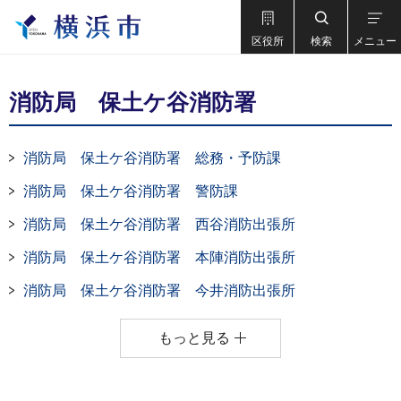
区役所
検索
メニュー
消防局 保土ケ谷消防署
消防局 保土ケ谷消防署 総務・予防課
消防局 保土ケ谷消防署 警防課
消防局 保土ケ谷消防署 西谷消防出張所
消防局 保土ケ谷消防署 本陣消防出張所
消防局 保土ケ谷消防署 今井消防出張所
もっと見る