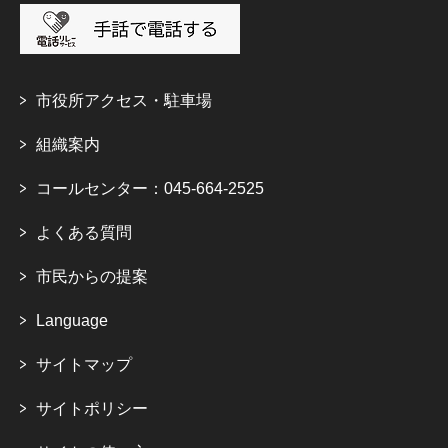
市役所アクセス・駐車場
組織案内
コールセンター：045-664-2525
よくある質問
市民からの提案
Language
サイトマップ
サイトポリシー