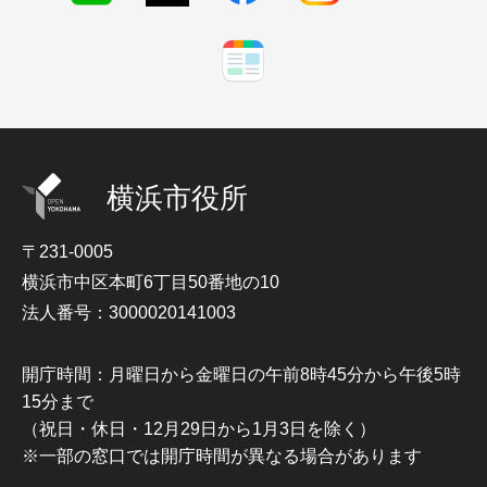
横浜市役所
〒231-0005
横浜市中区本町6丁目50番地の10
法人番号：3000020141003
開庁時間：月曜日から金曜日の午前8時45分から午後5時
15分まで
（祝日・休日・12月29日から1月3日を除く）
※一部の窓口では開庁時間が異なる場合があります