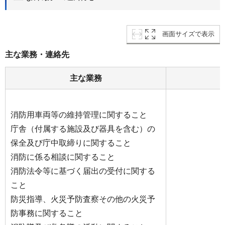
画面サイズで表示
主な業務・連絡先
主な業務
消防用車両等の維持管理に関すること
庁舎（付属する施設及び器具を含む）の
保全及び庁中取締りに関すること
消防に係る相談に関すること
消防法令等に基づく届出の受付に関する
こと
防災指導、火災予防査察その他の火災予
防事務に関すること