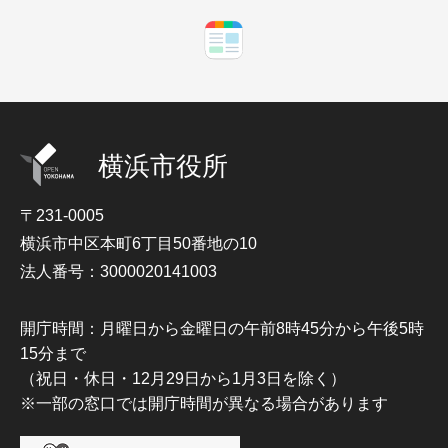
横浜市役所
〒231-0005
横浜市中区本町6丁目50番地の10
法人番号：3000020141003
開庁時間：月曜日から金曜日の午前8時45分から午後5時
15分まで
（祝日・休日・12月29日から1月3日を除く）
※一部の窓口では開庁時間が異なる場合があります