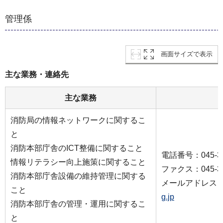
管理係
画面サイズで表示
主な業務・連絡先
主な業務
消防局の情報ネットワークに関するこ
と
消防本部庁舎のICT整備に関すること
電話番号：045-33
情報リテラシー向上施策に関すること
ファクス：045-33
消防本部庁舎設備の維持管理に関する
メールアドレス
こと
g.jp
消防本部庁舎の管理・運用に関するこ
と