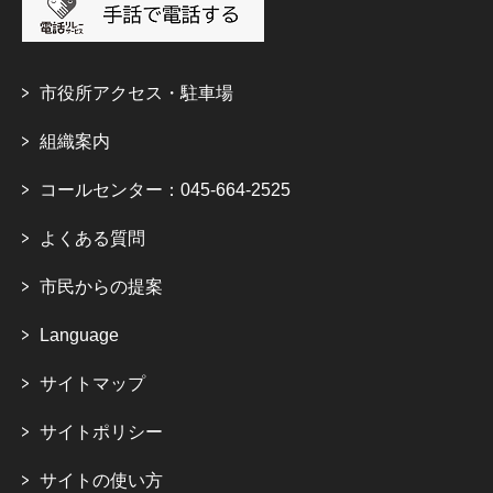
市役所アクセス・駐車場
組織案内
コールセンター：045-664-2525
よくある質問
市民からの提案
Language
サイトマップ
サイトポリシー
サイトの使い方