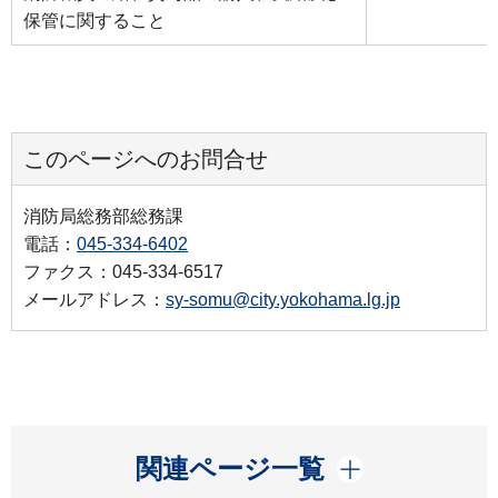
保管に関すること
このページへのお問合せ
消防局総務部総務課
電話：
045-334-6402
ファクス：045-334-6517
メールアドレス：
sy-somu@city.yokohama.lg.jp
開く
関連ページ一覧