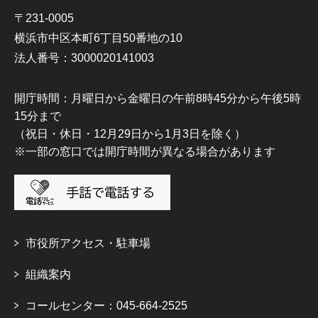
〒231-0005
横浜市中区本町6丁目50番地の10
法人番号：3000020141003
開庁時間：月曜日から金曜日の午前8時45分から午後5時
15分まで
（祝日・休日・12月29日から1月3日を除く）
※一部の窓口では開庁時間が異なる場合があります
市役所アクセス・駐車場
組織案内
コールセンター：045-664-2525