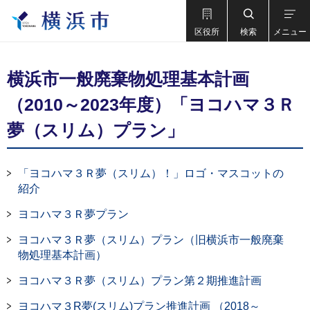
区役所
検索
メニュー
横浜市一般廃棄物処理基本計画
（2010～2023年度）「ヨコハマ３Ｒ
夢（スリム）プラン」
「ヨコハマ３Ｒ夢（スリム）！」ロゴ・マスコットの
紹介
ヨコハマ３Ｒ夢プラン
ヨコハマ３Ｒ夢（スリム）プラン（旧横浜市一般廃棄
物処理基本計画）
ヨコハマ３Ｒ夢（スリム）プラン第２期推進計画
ヨコハマ３R夢(スリム)プラン推進計画 （2018～