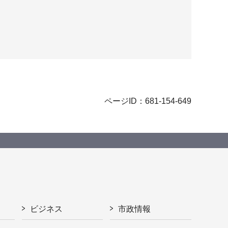
ページID：681-154-649
ビジネス
市政情報