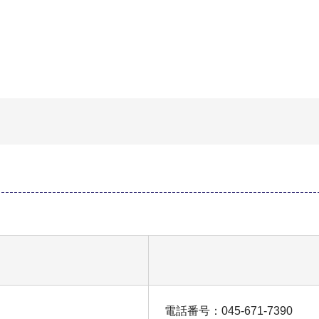
電話番号：045-671-7390