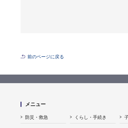
前のページに戻る
メニュー
防災・救急
くらし・手続き