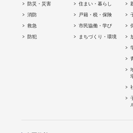
防災・災害
住まい・暮らし
消防
戸籍・税・保険
救急
市民協働・学び
防犯
まちづくり・環境