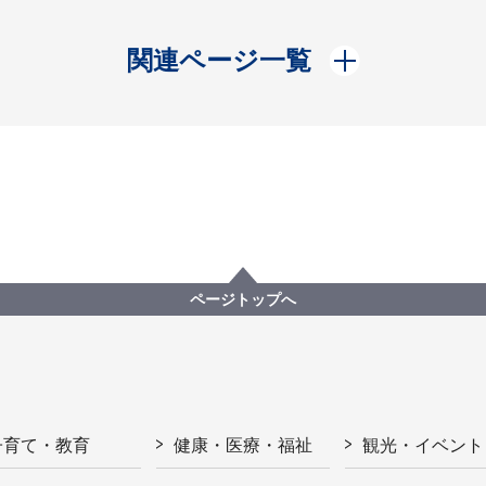
開く
関連ページ一覧
ページトップへ
子育て・教育
健康・医療・福祉
観光・イベント