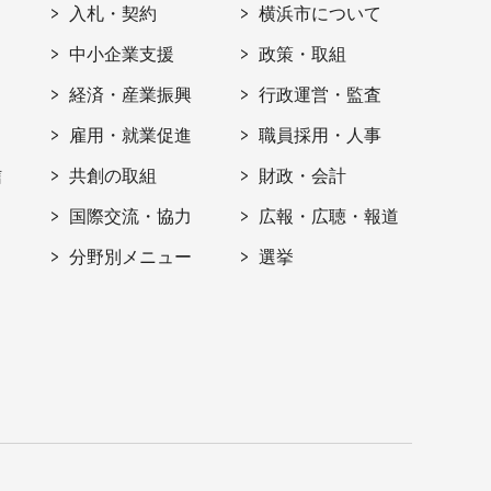
入札・契約
横浜市について
ト
中小企業支援
政策・取組
経済・産業振興
行政運営・監査
雇用・就業促進
職員採用・人事
信
共創の取組
財政・会計
国際交流・協力
広報・広聴・報道
分野別メニュー
選挙