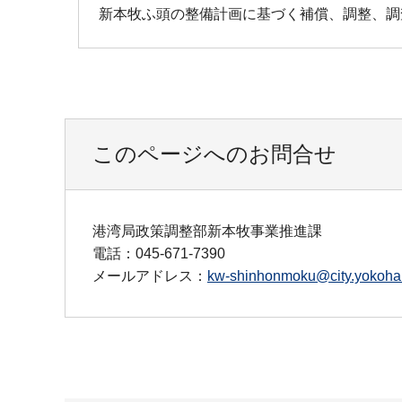
新本牧ふ頭の整備計画に基づく補償、調整、調
このページへのお問合せ
港湾局政策調整部新本牧事業推進課
電話：045-671-7390
メールアドレス：
kw-shinhonmoku@city.yokoham