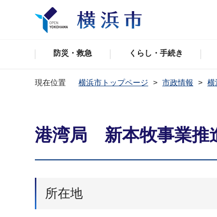
防災・救急
くらし・手続き
現在位置
横浜市トップページ
市政情報
横
港湾局 新本牧事業推
所在地