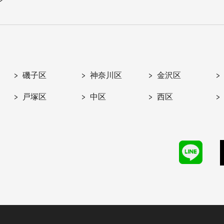
磯子区
神奈川区
金沢区
戸塚区
中区
西区