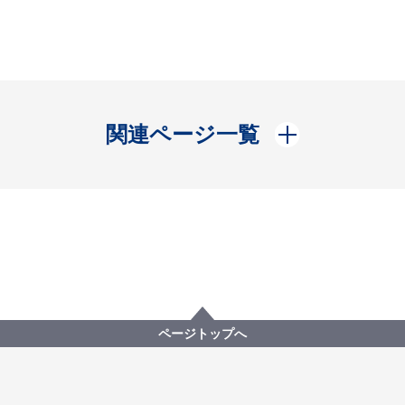
開く
関連ページ一覧
ページトップへ