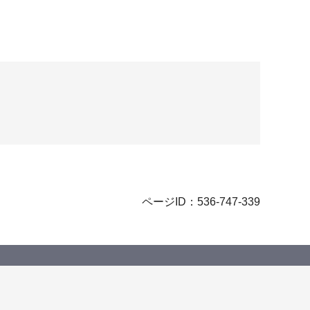
ページID：536-747-339