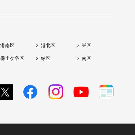
港南区
港北区
栄区
保土ケ谷区
緑区
南区