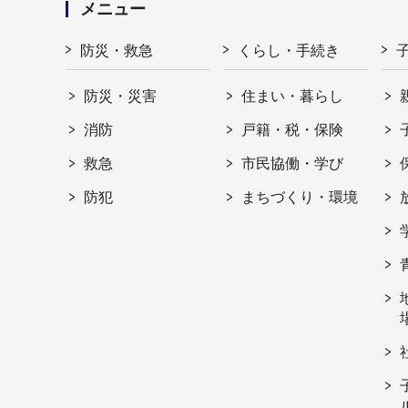
メニュー
防災・救急
くらし・手続き
防災・災害
住まい・暮らし
消防
戸籍・税・保険
救急
市民協働・学び
防犯
まちづくり・環境