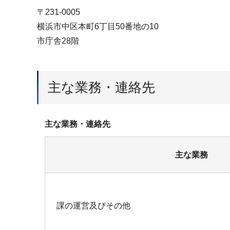
〒231-0005
横浜市中区本町6丁目50番地の10
市庁舎28階
主な業務・連絡先
主な業務・連絡先
主な業務
課の運営及びその他