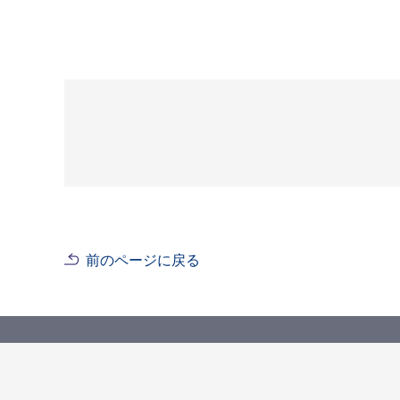
前のページに戻る