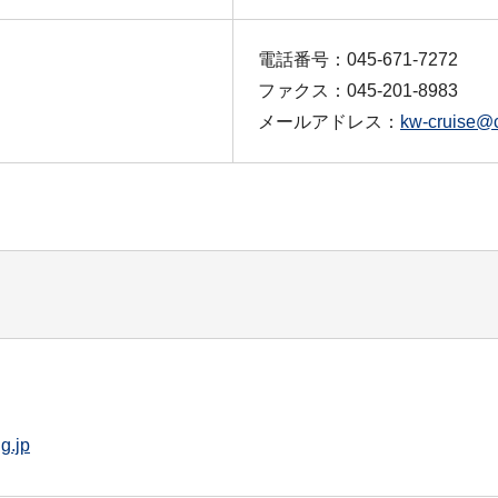
電話番号：045-671-7272
ファクス：045-201-8983
メールアドレス：
kw-cruise@c
g.jp