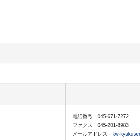
電話番号：045-671-7272
ファクス：045-201-8983
メールアドレス：
kw-kyakusen