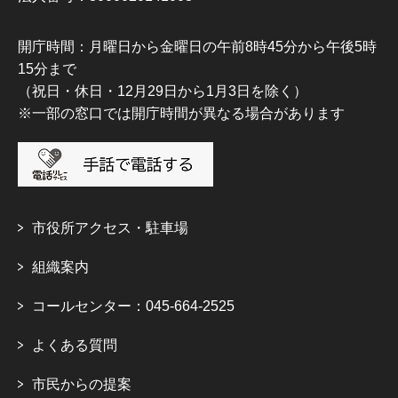
開庁時間：月曜日から金曜日の午前8時45分から午後5時
15分まで
（祝日・休日・12月29日から1月3日を除く）
※一部の窓口では開庁時間が異なる場合があります
市役所アクセス・駐車場
組織案内
コールセンター：045-664-2525
よくある質問
市民からの提案