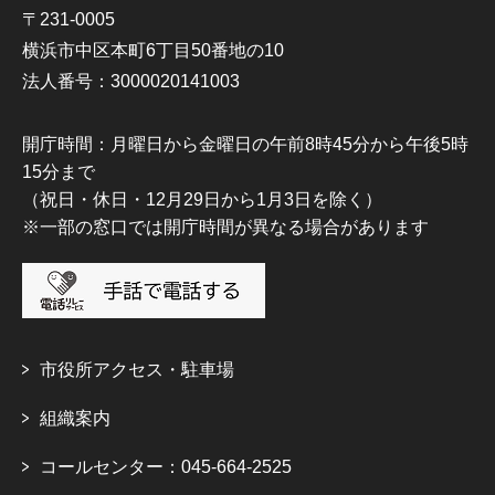
〒231-0005
横浜市中区本町6丁目50番地の10
法人番号：3000020141003
開庁時間：月曜日から金曜日の午前8時45分から午後5時
15分まで
（祝日・休日・12月29日から1月3日を除く）
※一部の窓口では開庁時間が異なる場合があります
市役所アクセス・駐車場
組織案内
コールセンター：045-664-2525