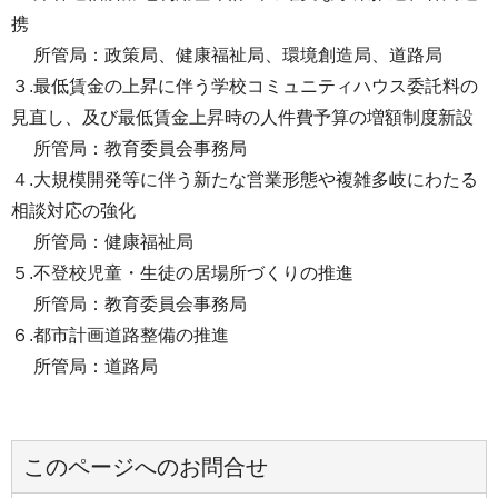
携
所管局：政策局、健康福祉局、環境創造局、道路局
３.最低賃金の上昇に伴う学校コミュニティハウス委託料の
見直し、及び最低賃金上昇時の人件費予算の増額制度新設
所管局：教育委員会事務局
４.大規模開発等に伴う新たな営業形態や複雑多岐にわたる
相談対応の強化
所管局：健康福祉局
５.不登校児童・生徒の居場所づくりの推進
所管局：教育委員会事務局
６.都市計画道路整備の推進
所管局：道路局
このページへのお問合せ