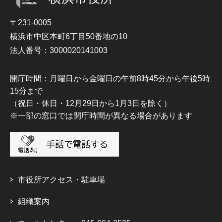
〒231-0005
横浜市中区本町6丁目50番地の10
法人番号：3000020141003
開庁時間：月曜日から金曜日の午前8時45分から午後5時
15分まで
（祝日・休日・12月29日から1月3日を除く）
※一部の窓口では開庁時間が異なる場合があります
市役所アクセス・駐車場
組織案内