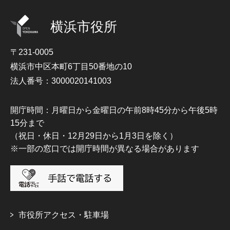
横浜市役所
〒231-0005
横浜市中区本町6丁目50番地の10
法人番号：3000020141003
開庁時間：月曜日から金曜日の午前8時45分から午後5時
15分まで
（祝日・休日・12月29日から1月3日を除く）
※一部の窓口では開庁時間が異なる場合があります
市役所アクセス・駐車場