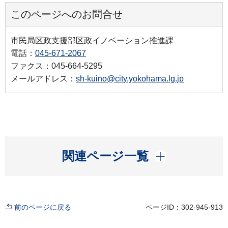
このページへのお問合せ
市民局区政支援部区政イノベーション推進課
電話：
045-671-2067
ファクス：045-664-5295
メールアドレス：
sh-kuino@city.yokohama.lg.jp
開く
関連ページ一覧
前のページに戻る
ページID：302-945-913