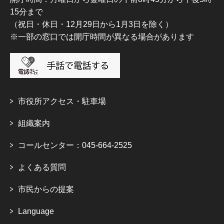
15分まで
（祝日・休日・12月29日から1月3日を除く）
※一部の窓口では開庁時間が異なる場合があります
市役所アクセス・駐車場
組織案内
コールセンター：045-664-2525
よくある質問
市民からの提案
Language