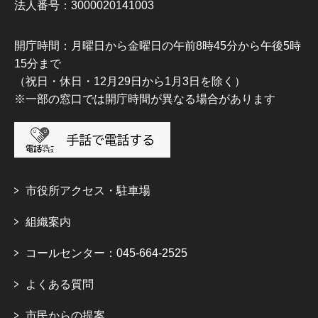
法人番号：3000020141003
開庁時間：月曜日から金曜日の午前8時45分から午後5時
15分まで
（祝日・休日・12月29日から1月3日を除く）
※一部の窓口では開庁時間が異なる場合があります
市役所アクセス・駐車場
組織案内
コールセンター：045-664-2525
よくある質問
市民からの提案