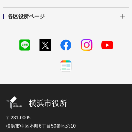
開く
各区役所ページ
横浜市役所
〒231-0005
横浜市中区本町6丁目50番地の10