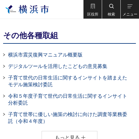
区役所
検索
メニュー
その他各種取組
横浜市震災復興マニュアル概要版
デジタルツールを活用したこどもの意見募集
子育て世代の日常生活に関するインサイトを踏まえた
モデル施策検討委託
令和５年度子育て世代の日常生活に関するインサイト
分析委託
子育て世帯に優しい施策の検討に向けた調査等業務委
託（令和４年度）
もっと見る