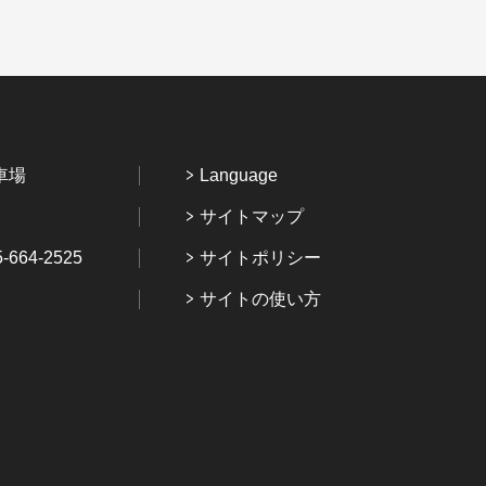
車場
Language
サイトマップ
64-2525
サイトポリシー
サイトの使い方