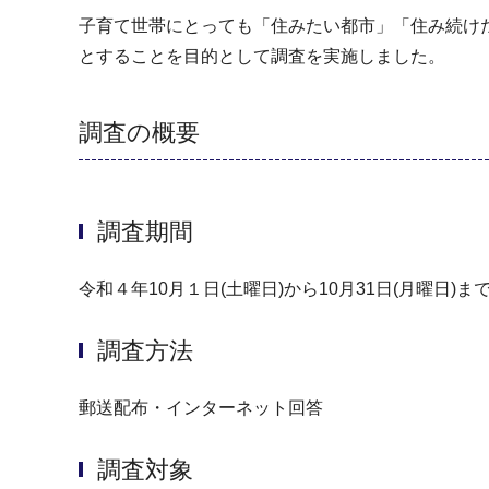
子育て世帯にとっても「住みたい都市」「住み続け
とすることを目的として調査を実施しました。
調査の概要
調査期間
令和４年10月１日(土曜日)から10月31日(月曜日)ま
調査方法
郵送配布・インターネット回答
調査対象