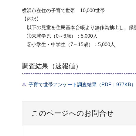
横浜市在住の子育て世帯 10,000世帯
【内訳】
以下の児童を住民基本台帳より無作為抽出し、保
①未就学児（0～6歳）：5,000人
②小学生・中学生（7～15歳）：5,000人
調査結果（速報値）
子育て世帯アンケート調査結果（PDF：977KB）
このページへのお問合せ