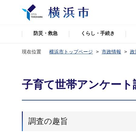
防災・救急
くらし・手続き
現在位置
横浜市トップページ
市政情報
政
子育て世帯アンケート
調査の趣旨