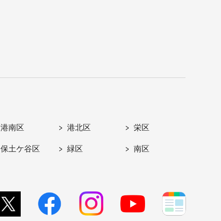
港南区
港北区
栄区
保土ケ谷区
緑区
南区