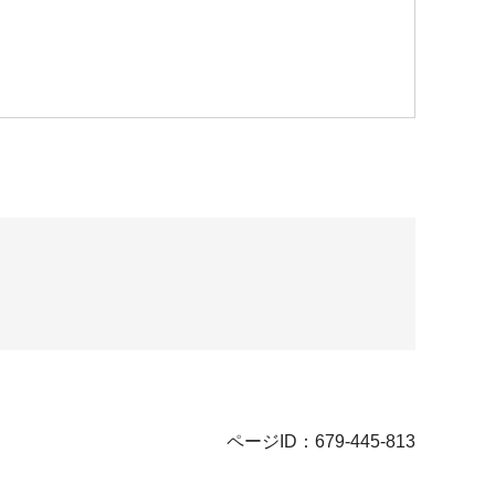
ページID：679-445-813