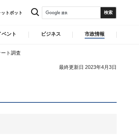
ャットボット
イベント
ビジネス
市政情報
ケート調査
最終更新日 2023年4月3日