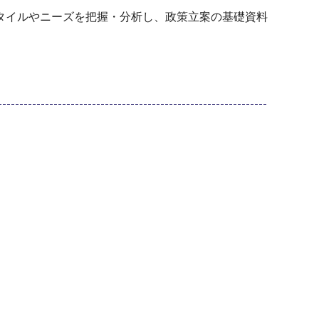
タイルやニーズを把握・分析し、政策立案の基礎資料