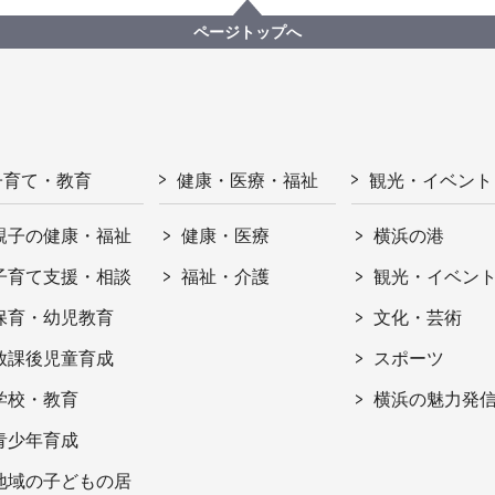
ページトップへ
子育て・教育
健康・医療・福祉
観光・イベント
親子の健康・福祉
健康・医療
横浜の港
子育て支援・相談
福祉・介護
観光・イベン
保育・幼児教育
文化・芸術
放課後児童育成
スポーツ
学校・教育
横浜の魅力発
青少年育成
地域の子どもの居