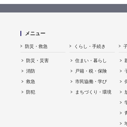
メニュー
防災・救急
くらし・手続き
防災・災害
住まい・暮らし
消防
戸籍・税・保険
救急
市民協働・学び
防犯
まちづくり・環境