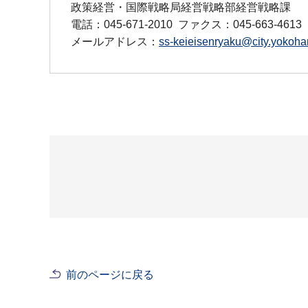
政策経営・国際戦略局経営戦略部経営戦略課
電話：045-671-2010
ファクス：045-663-4613
メールアドレス：
ss-keieisenryaku@city.yokoha
前のページに戻る