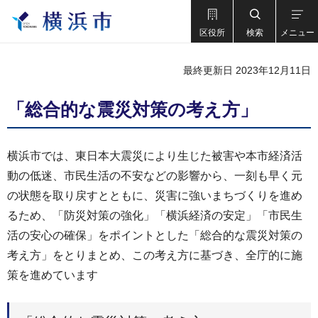
区役所
検索
メニュー
最終更新日 2023年12月11日
「総合的な震災対策の考え方」
横浜市では、東日本大震災により生じた被害や本市経済活
動の低迷、市民生活の不安などの影響から、一刻も早く元
の状態を取り戻すとともに、災害に強いまちづくりを進め
るため、「防災対策の強化」「横浜経済の安定」「市民生
活の安心の確保」をポイントとした「総合的な震災対策の
考え方」をとりまとめ、この考え方に基づき、全庁的に施
策を進めています