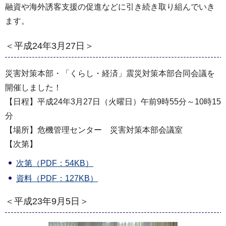
融資や海外誘客支援の促進などに引き続き取り組んでいき
ます。
＜平成24年3月27日＞
災害対策本部・「くらし・経済」震災対策本部合同会議を
開催しました！
【日程】平成24年3月27日（火曜日）午前9時55分～10時15
分
【場所】危機管理センター 災害対策本部会議室
【次第】
次第（PDF：54KB）
資料（PDF：127KB）
＜平成23年9月5日＞