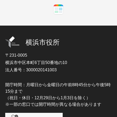
横浜市役所
〒231-0005
横浜市中区本町6丁目50番地の10
法人番号：3000020141003
開庁時間：月曜日から金曜日の午前8時45分から午後5時
15分まで
（祝日・休日・12月29日から1月3日を除く）
※一部の窓口では開庁時間が異なる場合があります