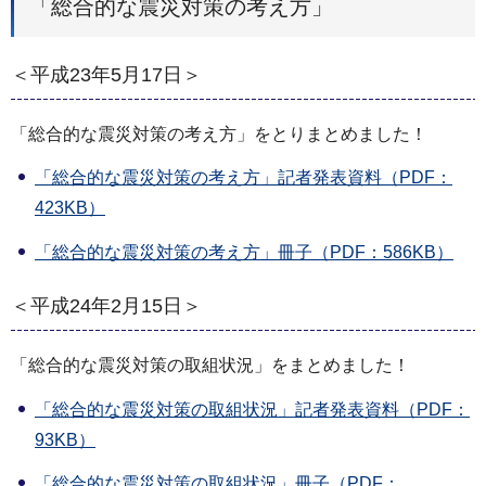
「総合的な震災対策の考え方」
＜平成23年5月17日＞
「総合的な震災対策の考え方」をとりまとめました！
「総合的な震災対策の考え方」記者発表資料（PDF：
423KB）
「総合的な震災対策の考え方」冊子（PDF：586KB）
＜平成24年2月15日＞
「総合的な震災対策の取組状況」をまとめました！
「総合的な震災対策の取組状況」記者発表資料（PDF：
93KB）
「総合的な震災対策の取組状況」冊子（PDF：