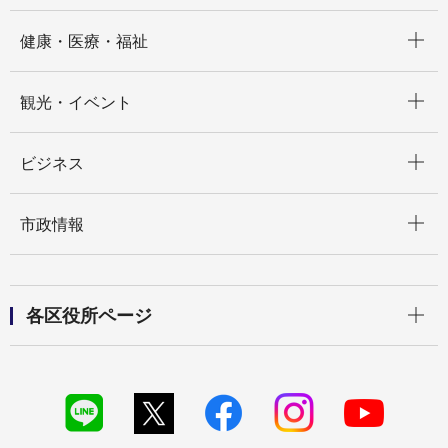
開く
健康・医療・福祉
開く
観光・イベント
開く
ビジネス
開く
市政情報
開く
各区役所ページ