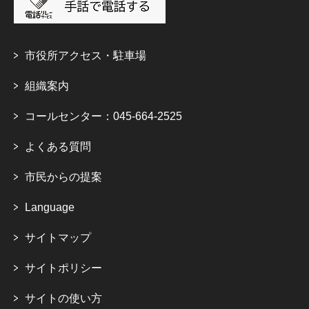
市役所アクセス・駐車場
組織案内
コールセンター：045-664-2525
よくある質問
市民からの提案
Language
サイトマップ
サイトポリシー
サイトの使い方