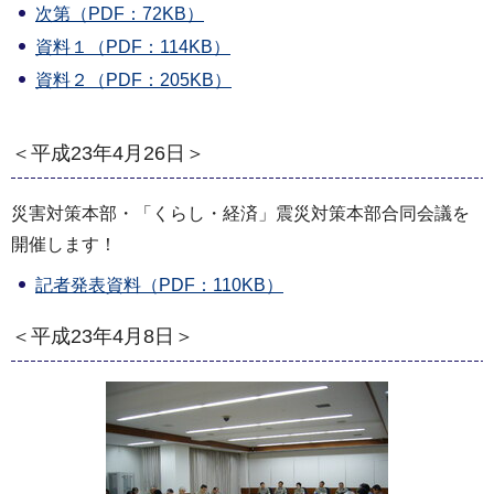
次第（PDF：72KB）
資料１（PDF：114KB）
資料２（PDF：205KB）
＜平成23年4月26日＞
災害対策本部・「くらし・経済」震災対策本部合同会議を
開催します！
記者発表資料（PDF：110KB）
＜平成23年4月8日＞