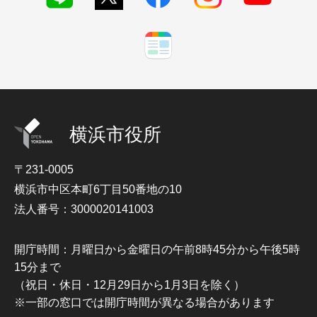
横浜市役所
〒231-0005
横浜市中区本町6丁目50番地の10
法人番号：3000020141003
開庁時間：月曜日から金曜日の午前8時45分から午後5時
15分まで
（祝日・休日・12月29日から1月3日を除く）
※一部の窓口では開庁時間が異なる場合があります