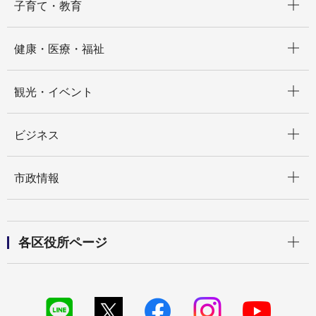
子育て・教育
開く
健康・医療・福祉
開く
観光・イベント
開く
ビジネス
開く
市政情報
開く
各区役所ページ