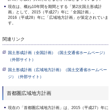
現在は、概ね10年間を期間とする「第2次国土形成計
画」として、2015（平成27）年に「全国計画」、
2016（平成28）年に「広域地方計画」が策定されていま
す。
関連リンク
国土形成計画（全国計画）（国土交通省ホームページ）
（外部サイト）
国土形成計画（広域地方計画）（国土交通省ホームペー
ジ）（外部サイト）
首都圏広域地方計画
現在の「首都圏広域地方計画」は、2015（平成27）年に