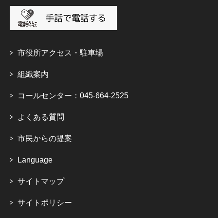
市役所アクセス・駐車場
組織案内
コールセンター：045-664-2525
よくある質問
市民からの提案
Language
サイトマップ
サイトポリシー