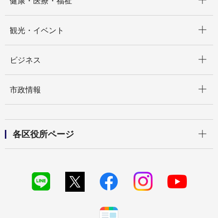
健康・医療・福祉
開く
観光・イベント
開く
ビジネス
開く
市政情報
開く
各区役所ページ