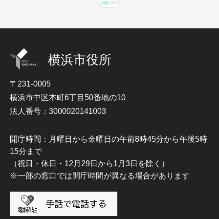
横浜市役所
〒231-0005
横浜市中区本町6丁目50番地の10
法人番号：3000020141003
開庁時間：月曜日から金曜日の午前8時45分から午後5時
15分まで
（祝日・休日・12月29日から1月3日を除く）
※一部の窓口では開庁時間が異なる場合があります