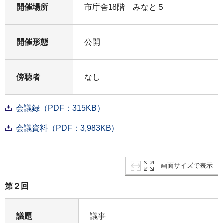
開催場所
市庁舎18階 みなと５
開催形態
公開
傍聴者
なし
会議録（PDF：315KB）
会議資料（PDF：3,983KB）
画面サイズで表示
第２回
議題
議事