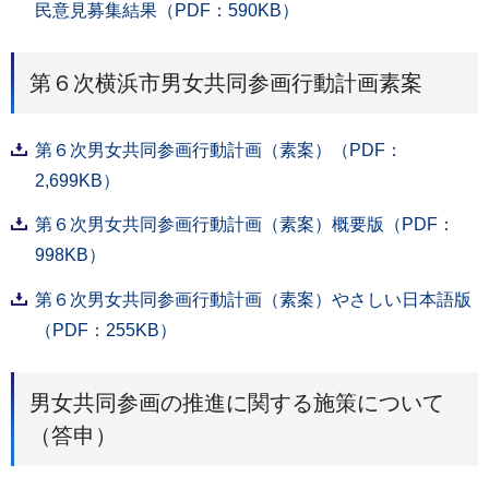
民意見募集結果（PDF：590KB）
第６次横浜市男女共同参画行動計画素案
第６次男女共同参画行動計画（素案）（PDF：
2,699KB）
第６次男女共同参画行動計画（素案）概要版（PDF：
998KB）
第６次男女共同参画行動計画（素案）やさしい日本語版
（PDF：255KB）
男女共同参画の推進に関する施策について
（答申）