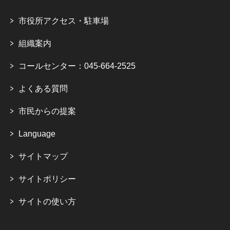
市役所アクセス・駐車場
組織案内
コールセンター：045-664-2525
よくある質問
市民からの提案
Language
サイトマップ
サイトポリシー
サイトの使い方