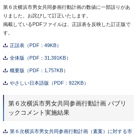
第６次横浜市男女共同参画行動計画の数値に一部誤りがあ
りました。お詫びして訂正いたします。
掲載しているPDFファイルは、正誤表を反映した訂正版で
す。
正誤表（PDF：49KB）
全体版（PDF：31,391KB）
概要版（PDF：1,757KB）
やさしい日本語版（PDF：922KB）
第６次横浜市男女共同参画行動計画 パブリ
ックコメント実施結果
第６次横浜市男女共同参画行動計画（素案）に対する市