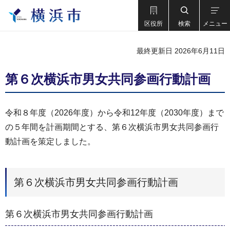
区役所
検索
メニュー
最終更新日 2026年6月11日
第６次横浜市男女共同参画行動計画
令和８年度（2026年度）から令和12年度（2030年度）まで
の５年間を計画期間とする、第６次横浜市男女共同参画行
動計画を策定しました。
第６次横浜市男女共同参画行動計画
第６次横浜市男女共同参画行動計画