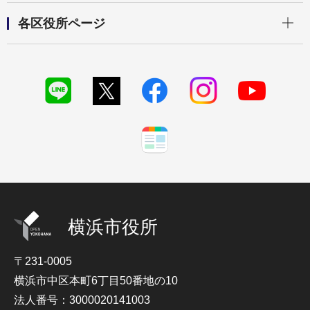
開く
各区役所ページ
横浜市役所
〒231-0005
横浜市中区本町6丁目50番地の10
法人番号：3000020141003