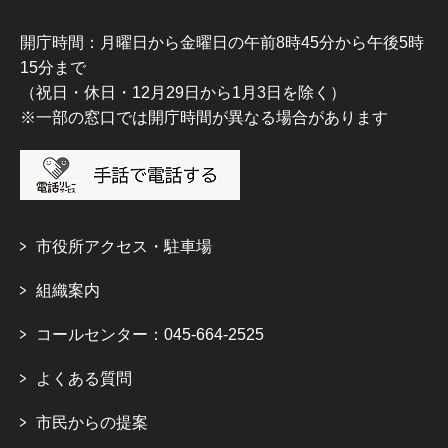
開庁時間：月曜日から金曜日の午前8時45分から午後5時
15分まで
（祝日・休日・12月29日から1月3日を除く）
※一部の窓口では開庁時間が異なる場合があります
市役所アクセス・駐車場
組織案内
コールセンター：045-664-2525
よくある質問
市民からの提案