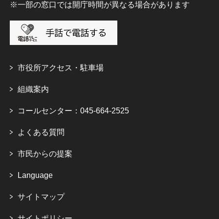
※一部の窓口では開庁時間が異なる場合があります
市役所アクセス・駐車場
組織案内
コールセンター：045-664-2525
よくある質問
市民からの提案
Language
サイトマップ
サイトポリシー