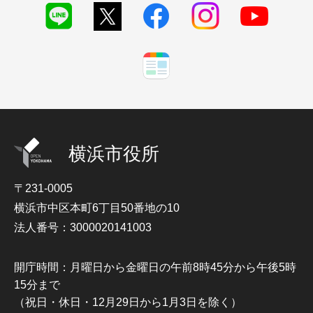
横浜市役所
〒231-0005
横浜市中区本町6丁目50番地の10
法人番号：3000020141003
開庁時間：月曜日から金曜日の午前8時45分から午後5時
15分まで
（祝日・休日・12月29日から1月3日を除く）