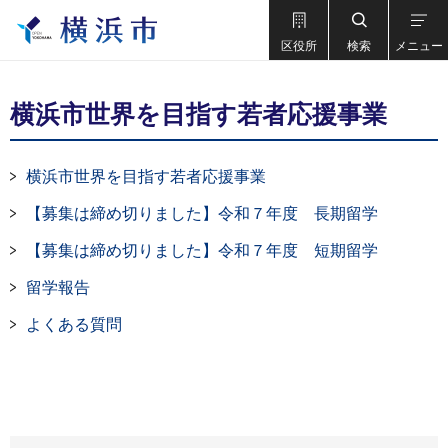
区役所
検索
メニュー
横浜市世界を目指す若者応援事業
横浜市世界を目指す若者応援事業
【募集は締め切りました】令和７年度 長期留学
【募集は締め切りました】令和７年度 短期留学
留学報告
よくある質問