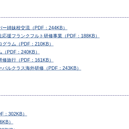
姉妹校交流（PDF：244KB）
応援フランクフルト研修事業（PDF：188KB）
ラム（PDF：210KB）
PDF：240KB）
旅行（PDF：161KB）
ルクラス海外研修（PDF：243KB）
：302KB）
6KB）