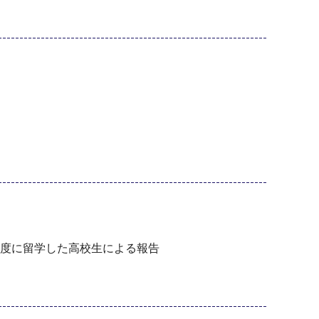
年度に留学した高校生による報告