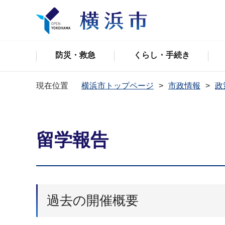
防災・救急
くらし・手続き
現在位置
横浜市トップページ
市政情報
政
留学報告
過去の開催概要