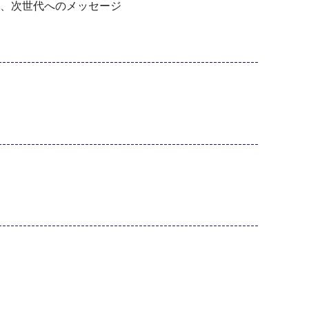
告、次世代へのメッセージ