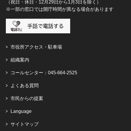
（祝日・休日・12月29日から1月3日を除く）
※一部の窓口では開庁時間が異なる場合があります
市役所アクセス・駐車場
組織案内
コールセンター：045-664-2525
よくある質問
市民からの提案
Language
サイトマップ