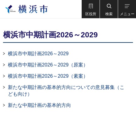
区役所
検索
メニュー
横浜市中期計画2026～2029
横浜市中期計画2026～2029
横浜市中期計画2026～2029（原案）
横浜市中期計画2026～2029（素案）
新たな中期計画の基本的方向についての意見募集（こ
ども向け）
新たな中期計画の基本的方向