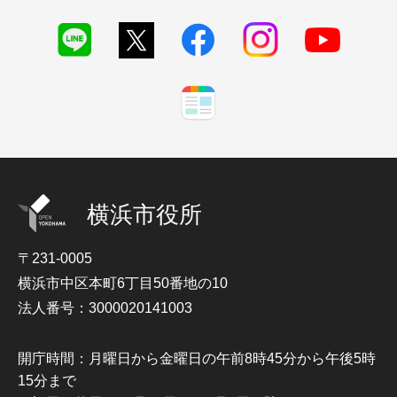
横浜市役所
〒231-0005
横浜市中区本町6丁目50番地の10
法人番号：3000020141003
開庁時間：月曜日から金曜日の午前8時45分から午後5時
15分まで