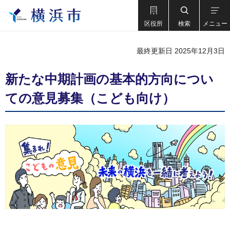
区役所
検索
メニュー
最終更新日 2025年12月3日
新たな中期計画の基本的方向につい
ての意見募集（こども向け）