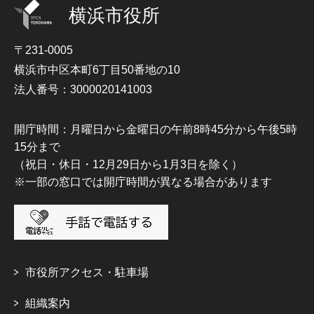
横浜市役所
〒231-0005
横浜市中区本町6丁目50番地の10
法人番号：3000020141003
開庁時間：月曜日から金曜日の午前8時45分から午後5時
15分まで
（祝日・休日・12月29日から1月3日を除く）
※一部の窓口では開庁時間が異なる場合があります
市役所アクセス・駐車場
組織案内