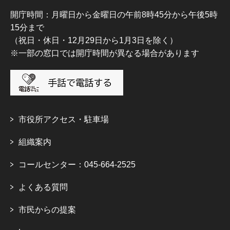
開庁時間：月曜日から金曜日の午前8時45分から午後5時
15分まで
（祝日・休日・12月29日から1月3日を除く）
※一部の窓口では開庁時間が異なる場合があります
市役所アクセス・駐車場
組織案内
コールセンター：045-664-2525
よくある質問
市民からの提案