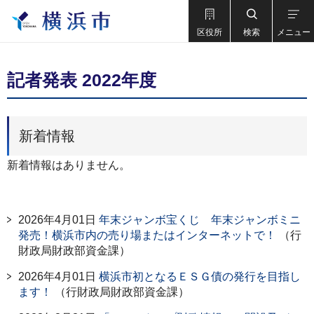
区役所
検索
メニュー
記者発表 2022年度
新着情報
新着情報はありません。
2026年4月01日
年末ジャンボ宝くじ 年末ジャンボミニ
発売！横浜市内の売り場またはインターネットで！
（行
財政局財政部資金課）
2026年4月01日
横浜市初となるＥＳＧ債の発行を目指し
ます！
（行財政局財政部資金課）