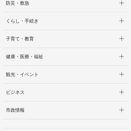
防災・救急
開く
くらし・手続き
開く
子育て・教育
開く
健康・医療・福祉
開く
観光・イベント
開く
ビジネス
開く
市政情報