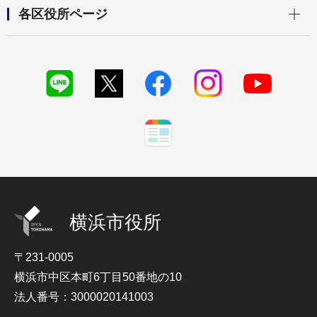
開く
各区役所ページ
横浜市役所
〒231-0005
横浜市中区本町6丁目50番地の10
法人番号：3000020141003