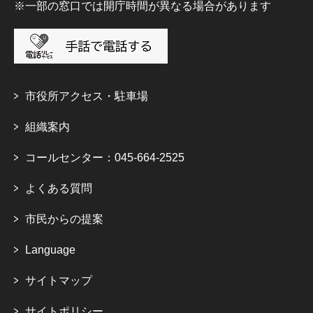
※一部の窓口では開庁時間が異なる場合があります
市役所アクセス・駐車場
組織案内
コールセンター：045-664-2525
よくある質問
市民からの提案
Language
サイトマップ
サイトポリシー