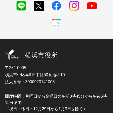
横浜市役所
〒231-0005
横浜市中区本町6丁目50番地の10
法人番号：3000020141003
開庁時間：月曜日から金曜日の午前8時45分から午後5時
15分まで
（祝日・休日・12月29日から1月3日を除く）