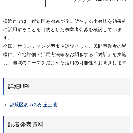
横浜市では、都筑区あゆみが丘に所在する市有地を効果的
に活用することを目的とした事業者公募を検討していま
す。
今回、サウンディング型市場調査として、民間事業者の皆
様に、立地評価・活用方法等をお聞きする「対話」を実施
し、地域のニーズを踏まえた活用の可能性をお聞きします
詳細URL
都筑区あゆみが丘土地
記者発表資料