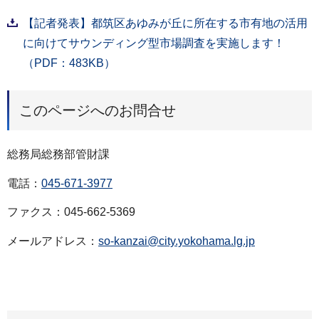
【記者発表】都筑区あゆみが丘に所在する市有地の活用
に向けてサウンディング型市場調査を実施します！
（PDF：483KB）
このページへのお問合せ
総務局総務部管財課
電話：
045-671-3977
ファクス：045-662-5369
メールアドレス：
so-kanzai@city.yokohama.lg.jp