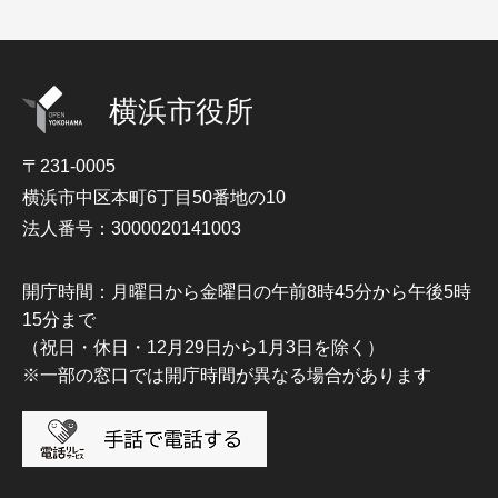
横浜市役所
〒231-0005
横浜市中区本町6丁目50番地の10
法人番号：3000020141003
開庁時間：月曜日から金曜日の午前8時45分から午後5時
15分まで
（祝日・休日・12月29日から1月3日を除く）
※一部の窓口では開庁時間が異なる場合があります