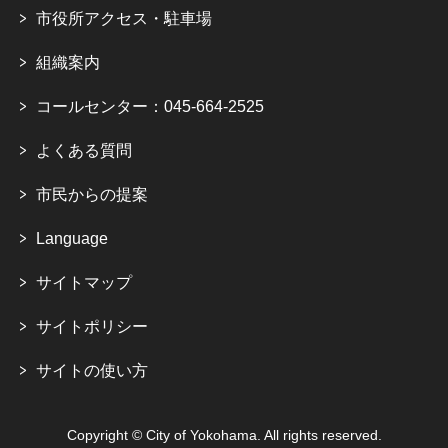
市役所アクセス・駐車場
組織案内
コールセンター：045-664-2525
よくある質問
市民からの提案
Language
サイトマップ
サイトポリシー
サイトの使い方
Copyright © City of Yokohama. All rights reserved.