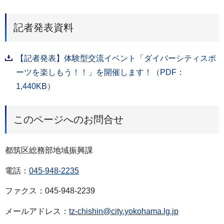
記者発表資料
【記者発表】体験型交流イベント「ダイバーシティスポ
ーツを楽しもう！！」を開催します！（PDF：
1,440KB）
このページへのお問合せ
都筑区総務部地域振興課
電話：
045-948-2235
ファクス：045-948-2239
メールアドレス：
tz-chishin@city.yokohama.lg.jp