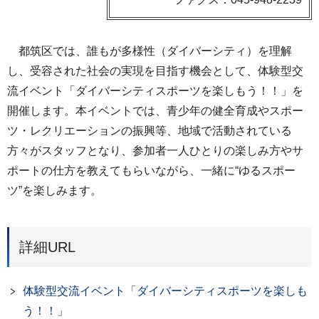
都筑区では、誰もが多様性（ダイバーシティ）を理解
し、受容された社会の実現を目指す機会として、体験型交
流イベント「ダイバーシティスポーツを楽しもう！！」を
開催します。本イベントでは、青少年の健全育成やスポー
ツ・レクリエーションの振興等、地域で活動されている
方々がスタッフとなり、参加者一人ひとりの楽しみ方やサ
ポートの仕方を教えてもらいながら、一緒に“ゆるスポー
ツ”を楽しみます。
詳細URL
体験型交流イベント「ダイバーシティスポーツを楽しも
う！！」