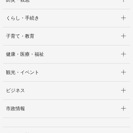
開く
くらし・手続き
開く
子育て・教育
開く
健康・医療・福祉
開く
観光・イベント
開く
ビジネス
開く
市政情報
開く