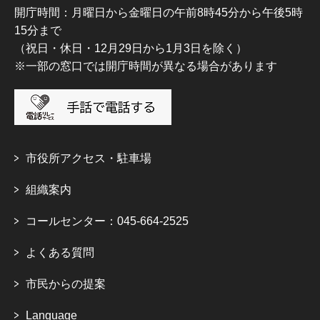
開庁時間：月曜日から金曜日の午前8時45分から午後5時
15分まで
（祝日・休日・12月29日から1月3日を除く）
※一部の窓口では開庁時間が異なる場合があります
市役所アクセス・駐車場
組織案内
コールセンター：045-664-2525
よくある質問
市民からの提案
Language