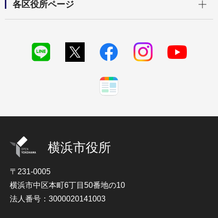
各区役所ページ
横浜市役所
〒231-0005
横浜市中区本町6丁目50番地の10
法人番号：3000020141003