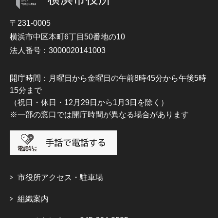
〒231-0005
横浜市中区本町6丁目50番地の10
法人番号：3000020141003
開庁時間：月曜日から金曜日の午前8時45分から午後5時
15分まで
（祝日・休日・12月29日から1月3日を除く）
※一部の窓口では開庁時間が異なる場合があります
市役所アクセス・駐車場
組織案内