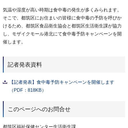
気温や湿度が高い時期は食中毒の発生が多くみられます。
そこで、都筑区にお住まいの皆様に食中毒の予防を呼びか
けるため、都筑区食品衛生協会と都筑区生活衛生課が協力
し、モザイクモール港北にて食中毒予防キャンペーンを開
催します。
記者発表資料
【記者発表】食中毒予防キャンペーンを開催します
（PDF：818KB）
このページへのお問合せ
都筑区福祉保健センター生活衛生課