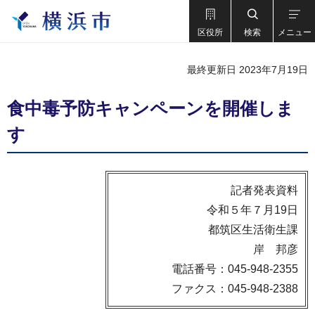
区役所
検索
メニュー
最終更新日 2023年7月19日
食中毒予防キャンペーンを開催しま
す
記者発表資料
令和５年７月19日
都筑区生活衛生課
岸 邦彦
電話番号：045-948-2355
ファクス：045-948-2388