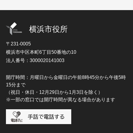
横浜市役所
〒231-0005
横浜市中区本町6丁目50番地の10
法人番号：3000020141003
開庁時間：月曜日から金曜日の午前8時45分から午後5時
15分まで
（祝日・休日・12月29日から1月3日を除く）
※一部の窓口では開庁時間が異なる場合があります