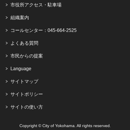
市役所アクセス・駐車場
組織案内
コールセンター：045-664-2525
よくある質問
市民からの提案
Language
サイトマップ
サイトポリシー
サイトの使い方
Copyright © City of Yokohama. All rights reserved.