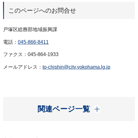
このページへのお問合せ
戸塚区総務部地域振興課
電話：
045-866-8411
ファクス：045-864-1933
メールアドレス：
to-chishin@city.yokohama.lg.jp
開く
関連ページ一覧