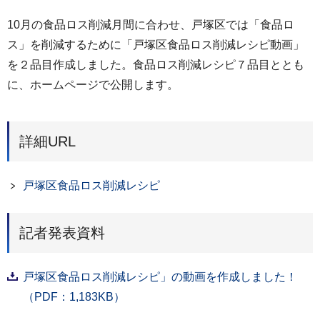
10月の食品ロス削減月間に合わせ、戸塚区では「食品ロ
ス」を削減するために「戸塚区食品ロス削減レシピ動画」
を２品目作成しました。食品ロス削減レシピ７品目ととも
に、ホームページで公開します。
詳細URL
戸塚区食品ロス削減レシピ
記者発表資料
戸塚区食品ロス削減レシピ」の動画を作成しました！
（PDF：1,183KB）