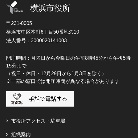
横浜市役所
〒231-0005
横浜市中区本町6丁目50番地の10
法人番号：3000020141003
開庁時間：月曜日から金曜日の午前8時45分から午後5時
15分まで
（祝日・休日・12月29日から1月3日を除く）
※一部の窓口では開庁時間が異なる場合があります
市役所アクセス・駐車場
組織案内