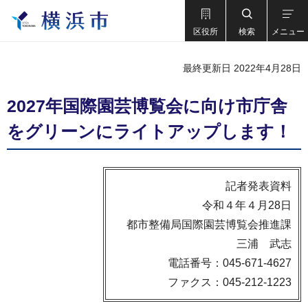
区役所
検索
メニュー
最終更新日 2022年4月28日
2027年国際園芸博覧会に向け市庁舎
をグリーンにライトアップします！
記者発表資料
令和４年４月28日
都市整備局国際園芸博覧会推進課
三浦 武志
電話番号：045-671-4627
ファクス：045-212-1223